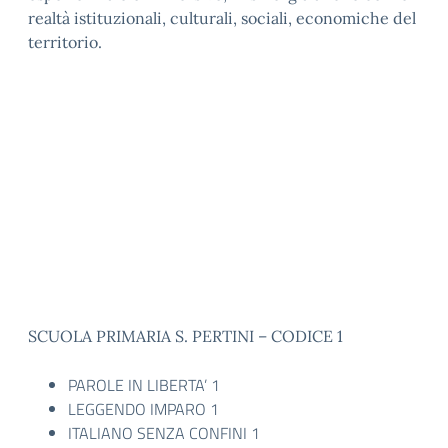
realtà istituzionali, culturali, sociali, economiche del
territorio.
SCUOLA PRIMARIA S. PERTINI – CODICE 1
PAROLE IN LIBERTA’ 1
LEGGENDO IMPARO 1
ITALIANO SENZA CONFINI 1