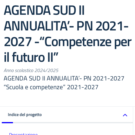
AGENDA SUD II
ANNUALITA’- PN 2021-
2027 -“Competenze per
il futuro II”
Anno scolastico 2024/2025
AGENDA SUD II ANNUALITA’- PN 2021-2027
“Scuola e competenze” 2021-2027
Indice del progetto
Presentazione