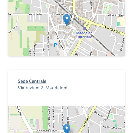
Sede Centrale
Via Viviani 2, Maddaloni