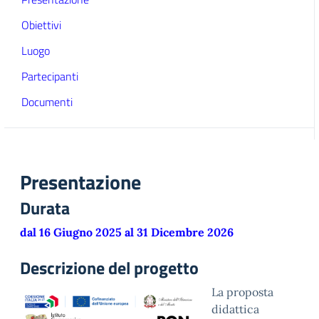
Obiettivi
Luogo
Partecipanti
Documenti
Presentazione
Durata
dal 16 Giugno 2025 al 31 Dicembre 2026
Descrizione del progetto
La proposta
didattica