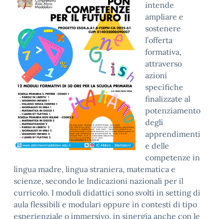
intende
ampliare e
sostenere
l’offerta
formativa,
attraverso
azioni
specifiche
finalizzate al
potenziamento
degli
apprendimenti
e delle
competenze in
lingua madre, lingua straniera, matematica e
scienze, secondo le Indicazioni nazionali per il
curricolo. I moduli didattici sono svolti in setting di
aula flessibili e modulari oppure in contesti di tipo
esperienziale o immersivo, in sinergia anche con le