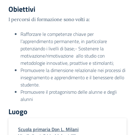
Obiettivi
I percorsi di formazione sono volti a:
Rafforzare le competenze chiave per
l’apprendimento permanente, in particolare
potenziando i livelli di base;- Sostenere la
motivazione/rimotivazione allo studio con
metodologie innovative, proattive e stimolanti;
Promuovere la dimensione relazionale nei processi di
insegnamento e apprendimento e il benessere dello
studente.
Promuovere il protagonismo delle alunne e degli
alunni
Luogo
Scuola primaria Don L. Milani