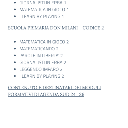
GIORNALISTI IN ERBA 1
MATEMATICA IN GIOCO 1
I LEARN BY PLAYING 1
SCUOLA PRIMARIA DON MILANI – CODICE 2
MATEMATICA IN GIOCO 2
MATEMATICANDO 2
PAROLE IN LIBERTA’ 2
GIORNALISTI IN ERBA 2
LEGGENDO IMPARO 2
I LEARN BY PLAYING 2
CONTENUTO E DESTINATARI DEI MODULI
FORMATIVI DI AGENDA SUD 24_26