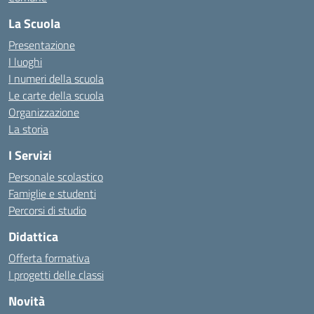
La Scuola
Presentazione
I luoghi
I numeri della scuola
Le carte della scuola
Organizzazione
La storia
I Servizi
Personale scolastico
Famiglie e studenti
Percorsi di studio
Didattica
Offerta formativa
I progetti delle classi
Novità