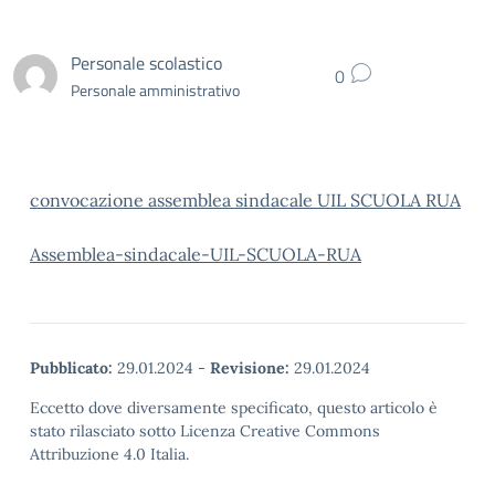
Personale scolastico
0
Personale amministrativo
convocazione assemblea sindacale UIL SCUOLA RUA
Assemblea-sindacale-UIL-SCUOLA-RUA
Pubblicato:
29.01.2024
-
Revisione:
29.01.2024
Eccetto dove diversamente specificato, questo articolo è
stato rilasciato sotto Licenza Creative Commons
Attribuzione 4.0 Italia.