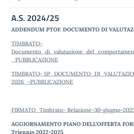
A.S. 2024/25
ADDENDUM PTOF. DOCUMENTO DI VALUTA
TIMBRATO-
Documento_di_valutazione_del_comportament
_PUBBLICAZIONE
TIMBRATO- SP_DOCUMENTO_DI_VALUTAZIO
2026_-PUBBLICAZIONE
FIRMATO_Timbrato- Relazione-30-giugno-20
AGGIORNAMENTO PIANO DELL’OFFERTA FOR
Triennio 2022-2025