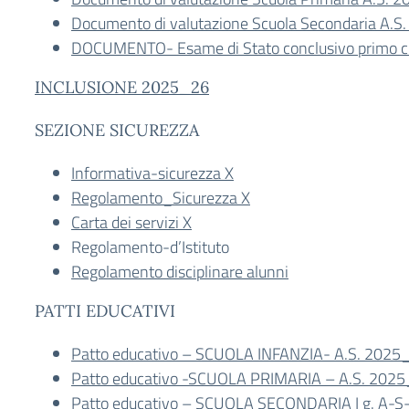
Documento di valutazione Scuola Secondaria A.S
DOCUMENTO- Esame di Stato conclusivo primo ci
INCLUSIONE 2025_26
SEZIONE SICUREZZA
Informativa-sicurezza X
Regolamento_Sicurezza X
Carta dei servizi X
Regolamento-d’Istituto
Regolamento disciplinare alunni
PATTI EDUCATIVI
Patto educativo – SCUOLA INFANZIA- A.S. 2025
Patto educativo -SCUOLA PRIMARIA – A.S. 202
Patto educativo – SCUOLA SECONDARIA I g. A-