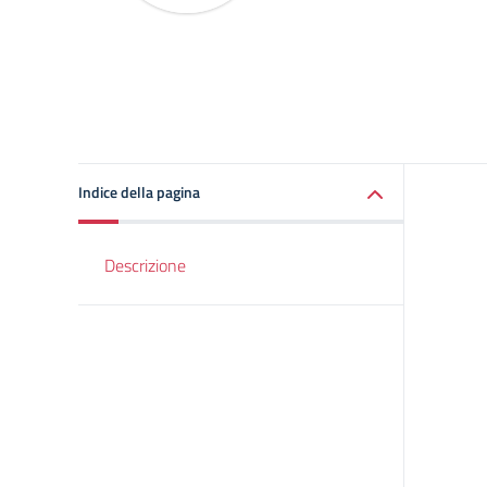
Indice della pagina
Descrizione