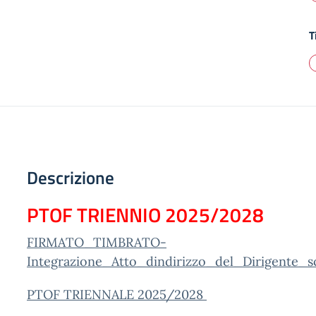
T
Descrizione
PTOF TRIENNIO 2025/2028
FIRMATO_TIMBRATO-
Integrazione_Atto_dindirizzo_del_Dirigente_s
PTOF TRIENNALE 2025/2028