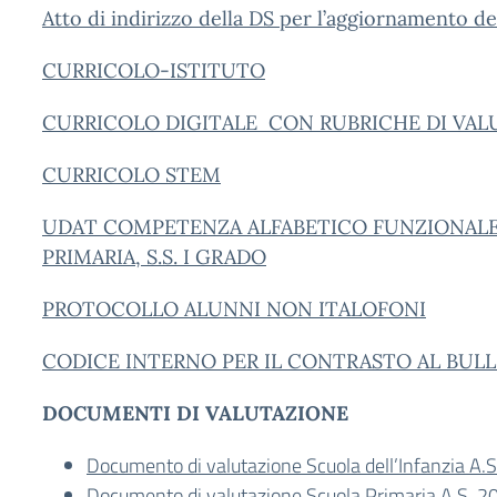
Atto di indirizzo della DS per l’aggiornamento d
CURRICOLO-ISTITUTO
CURRICOLO DIGITALE CON RUBRICHE DI VAL
CURRICOLO STEM
UDAT COMPETENZA ALFABETICO FUNZIONALE 
PRIMARIA, S.S. I GRADO
PROTOCOLLO ALUNNI NON ITALOFONI
CODICE INTERNO PER IL CONTRASTO AL BUL
DOCUMENTI DI VALUTAZIONE
Documento di valutazione Scuola dell’Infanzia A.
Documento di valutazione Scuola Primaria A.S. 