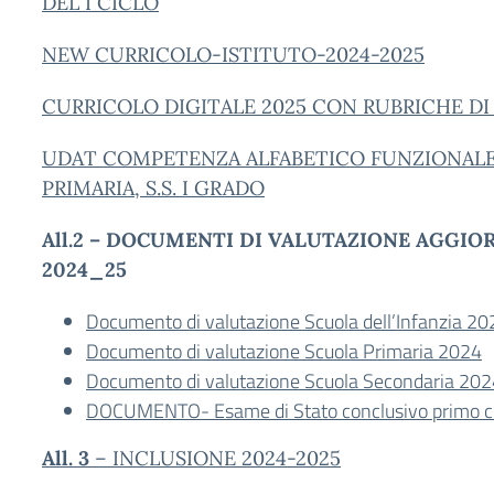
DEL I CICLO
NEW CURRICOLO-ISTITUTO-2024-2025
CURRICOLO DIGITALE 2025 CON RUBRICHE DI
UDAT COMPETENZA ALFABETICO FUNZIONALE 
PRIMARIA, S.S. I GRADO
All.2 – DOCUMENTI DI VALUTAZIONE AGGIOR
2024_25
Documento di valutazione Scuola dell’Infanzia 20
Documento di valutazione Scuola Primaria 2024
Documento di valutazione Scuola Secondaria 202
DOCUMENTO- Esame di Stato conclusivo primo 
All. 3
– INCLUSIONE 2024-2025