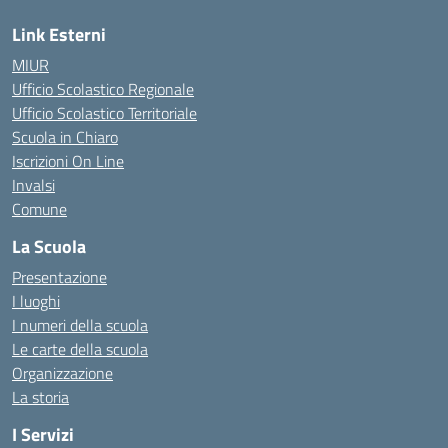
Link Esterni
MIUR
Ufficio Scolastico Regionale
Ufficio Scolastico Territoriale
Scuola in Chiaro
Iscrizioni On Line
Invalsi
Comune
La Scuola
Presentazione
I luoghi
I numeri della scuola
Le carte della scuola
Organizzazione
La storia
I Servizi