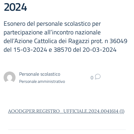
2024
Esonero del personale scolastico per
partecipazione all’incontro nazionale
dell’Azione Cattolica dei Ragazzi prot. n 36049
del 15-03-2024 e 38570 del 20-03-2024
Personale scolastico
0
Personale amministrativo
AOODGPER.REGISTRO_UFFICIALE.2024.0041614 (1)