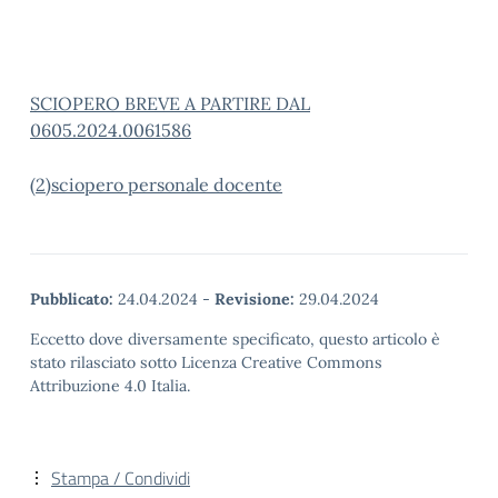
SCIOPERO BREVE A PARTIRE DAL
0605.2024.0061586
(2)
sciopero personale docente
Pubblicato:
24.04.2024
-
Revisione:
29.04.2024
Eccetto dove diversamente specificato, questo articolo è
stato rilasciato sotto Licenza Creative Commons
Attribuzione 4.0 Italia.
Stampa / Condividi