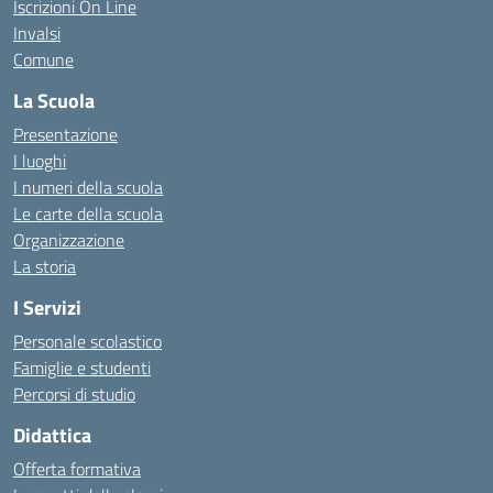
Iscrizioni On Line
Invalsi
Comune
La Scuola
Presentazione
I luoghi
I numeri della scuola
Le carte della scuola
Organizzazione
La storia
I Servizi
Personale scolastico
Famiglie e studenti
Percorsi di studio
Didattica
Offerta formativa