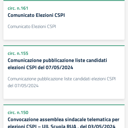
circ. n.161
Comunicato Elezioni CSPI
Comunicato Elezioni CSPI
circ. n.155
Comunicazione pubblicazione liste candidati
elezioni CSPI del 07/05/2024
Comunicazione pubblicazione liste candidati elezioni CSPI
del 07/05/2024
circ. n.150
Convocazione assemblea sindacale telematica per
elezioni CSPI – UIL Scuola RUA , del 03/05/2024