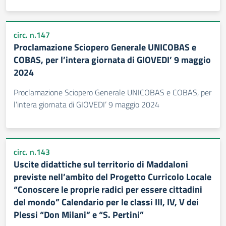
circ. n.147
Proclamazione Sciopero Generale UNICOBAS e
COBAS, per l’intera giornata di GIOVEDI’ 9 maggio
2024
Proclamazione Sciopero Generale UNICOBAS e COBAS, per
l’intera giornata di GIOVEDI’ 9 maggio 2024
circ. n.143
Uscite didattiche sul territorio di Maddaloni
previste nell’ambito del Progetto Curricolo Locale
“Conoscere le proprie radici per essere cittadini
del mondo” Calendario per le classi III, IV, V dei
Plessi “Don Milani” e “S. Pertini”