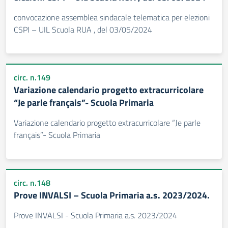
convocazione assemblea sindacale telematica per elezioni
CSPI – UIL Scuola RUA , del 03/05/2024
circ. n.149
Variazione calendario progetto extracurricolare
“Je parle français”- Scuola Primaria
Variazione calendario progetto extracurricolare “Je parle
français”- Scuola Primaria
circ. n.148
Prove INVALSI – Scuola Primaria a.s. 2023/2024.
Prove INVALSI - Scuola Primaria a.s. 2023/2024