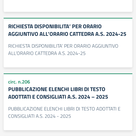
RICHIESTA DISPONIBILITA’ PER ORARIO
AGGIUNTIVO ALL’ORARIO CATTEDRA A.S. 2024-25
RICHIESTA DISPONIBILITA’ PER ORARIO AGGIUNTIVO
ALL’ORARIO CATTEDRA A.S. 2024-25
circ. n.206
PUBBLICAZIONE ELENCHI LIBRI DI TESTO
ADOTTATI E CONSIGLIATI A.S. 2024 – 2025
PUBBLICAZIONE ELENCHI LIBRI DI TESTO ADOTTATI E
CONSIGLIATI A.S. 2024 - 2025