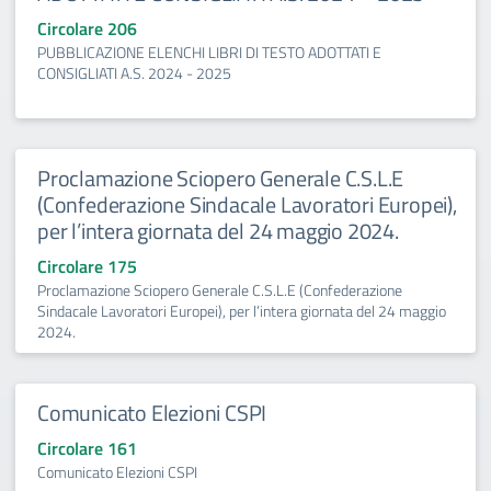
Circolare 206
PUBBLICAZIONE ELENCHI LIBRI DI TESTO ADOTTATI E
CONSIGLIATI A.S. 2024 - 2025
Proclamazione Sciopero Generale C.S.L.E
(Confederazione Sindacale Lavoratori Europei),
per l’intera giornata del 24 maggio 2024.
Circolare 175
Proclamazione Sciopero Generale C.S.L.E (Confederazione
Sindacale Lavoratori Europei), per l’intera giornata del 24 maggio
2024.
Comunicato Elezioni CSPI
Circolare 161
Comunicato Elezioni CSPI