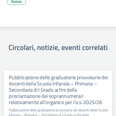
Notizie
Circolari, notizie, eventi correlati
Pubblicazione delle graduatorie provvisorie dei
docenti della Scuola Infanzia – Primaria –
Secondaria di I Grado ai fini della
proclamazione dei soprannumerari
relativamente all’organico per l’a.s. 2025/26
Pubblicazione delle graduatorie provvisorie dei docenti della Scuola
Infanzia – Primaria – Secondaria di I Grado ai fini della