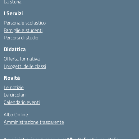
La storia
I Servizi
Personale scolastico
Famiglie e studenti
Percorsi di studio
Didattica
Offerta formativa
I progetti delle classi
Novità
Le notizie
Le circolari
Calendario eventi
Albo Online
Amministrazione trasparente