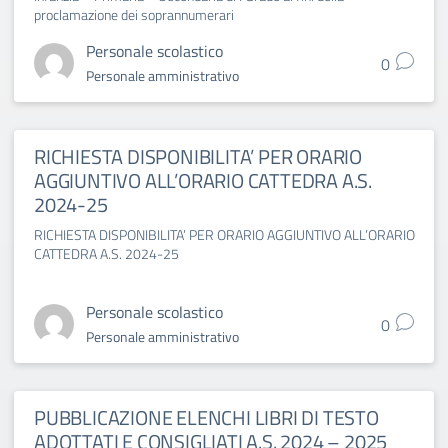
proclamazione dei soprannumerari
Personale scolastico
0
Personale amministrativo
RICHIESTA DISPONIBILITA’ PER ORARIO
AGGIUNTIVO ALL’ORARIO CATTEDRA A.S.
2024-25
RICHIESTA DISPONIBILITA’ PER ORARIO AGGIUNTIVO ALL’ORARIO
CATTEDRA A.S. 2024-25
Personale scolastico
0
Personale amministrativo
PUBBLICAZIONE ELENCHI LIBRI DI TESTO
ADOTTATI E CONSIGLIATI A.S. 2024 – 2025