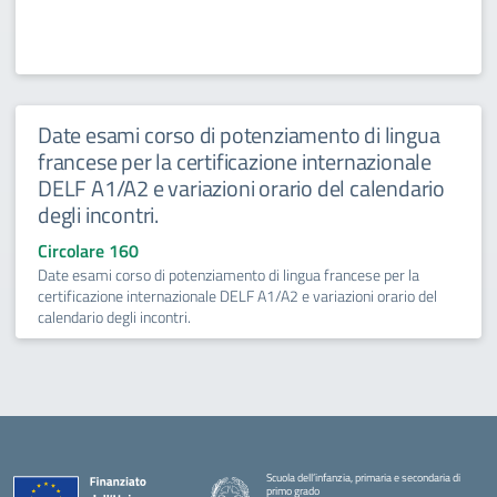
Date esami corso di potenziamento di lingua
francese per la certificazione internazionale
DELF A1/A2 e variazioni orario del calendario
degli incontri.
Circolare 160
Date esami corso di potenziamento di lingua francese per la
certificazione internazionale DELF A1/A2 e variazioni orario del
calendario degli incontri.
Scuola dell’infanzia, primaria e secondaria di
primo grado