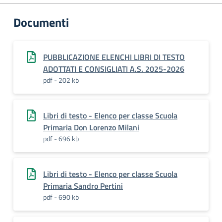
Documenti
PUBBLICAZIONE ELENCHI LIBRI DI TESTO
ADOTTATI E CONSIGLIATI A.S. 2025-2026
pdf - 202 kb
Libri di testo - Elenco per classe Scuola
Primaria Don Lorenzo Milani
pdf - 696 kb
Libri di testo - Elenco per classe Scuola
Primaria Sandro Pertini
pdf - 690 kb