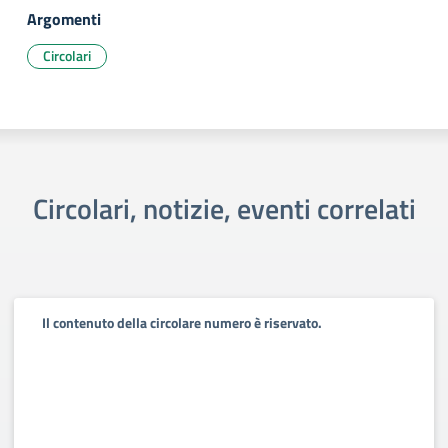
Argomenti
Circolari
Circolari, notizie, eventi correlati
Il contenuto della circolare numero è riservato.