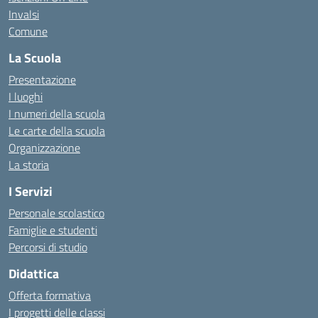
Invalsi
Comune
La Scuola
Presentazione
I luoghi
I numeri della scuola
Le carte della scuola
Organizzazione
La storia
I Servizi
Personale scolastico
Famiglie e studenti
Percorsi di studio
Didattica
Offerta formativa
I progetti delle classi