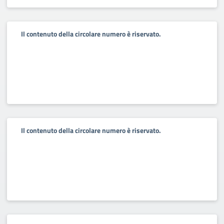
Il contenuto della circolare numero è riservato.
Il contenuto della circolare numero è riservato.