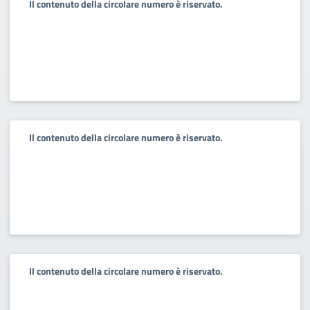
Il contenuto della circolare numero è riservato.
Il contenuto della circolare numero è riservato.
Il contenuto della circolare numero è riservato.