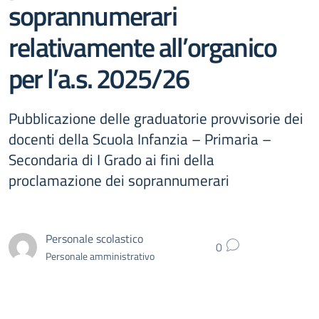
soprannumerari
relativamente all’organico
per l’a.s. 2025/26
Pubblicazione delle graduatorie provvisorie dei
docenti della Scuola Infanzia – Primaria –
Secondaria di I Grado ai fini della
proclamazione dei soprannumerari
Personale scolastico
0
Personale amministrativo