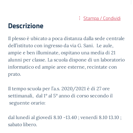
Stampa / Condividi
Descrizione
Il plesso è ubicato a poca distanza dalla sede centrale
dell’istituto con ingresso da via G. Sani. Le aule,
ampie e ben illuminate, ospitano una media di 21
alunni per classe. La scuola dispone di un laboratorio
informatico ed ampie aree esterne, recintate con
prato.
Il tempo scuola per l’a.s. 2020/2021 è di 27 ore
settimanali, dal 1° al 5° anno di corso secondo il
seguente orario:
dal lunedì al giovedì 8.10 -13.40 ; venerdì 8.10 13.10 ;
sabato libero.