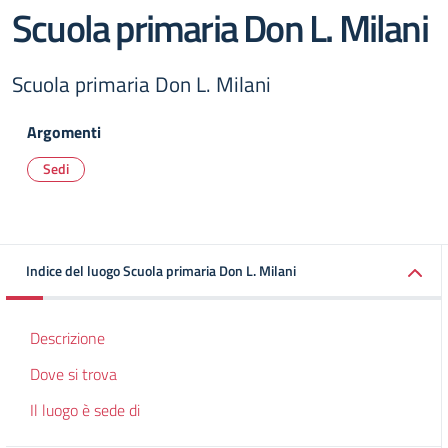
Scuola primaria Don L. Milani
Scuola primaria Don L. Milani
Argomenti
Sedi
Indice del luogo Scuola primaria Don L. Milani
Descrizione
Dove si trova
Il luogo è sede di