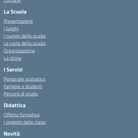
Comune
La Scuola
Presentazione
I luoghi
I numeri della scuola
Le carte della scuola
Organizzazione
La storia
I Servizi
Personale scolastico
Famiglie e studenti
Percorsi di studio
Didattica
Offerta formativa
I progetti delle classi
Novità