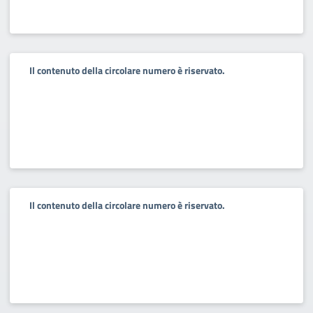
Il contenuto della circolare numero è riservato.
Il contenuto della circolare numero è riservato.