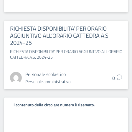
RICHIESTA DISPONIBILITA’ PER ORARIO
AGGIUNTIVO ALL’ORARIO CATTEDRA A.S.
2024-25
RICHIESTA DISPONIBILITA’ PER ORARIO AGGIUNTIVO ALL’ORARIO
CATTEDRA A.S. 2024-25
Personale scolastico
0
Personale amministrativo
Il contenuto della circolare numero è riservato.