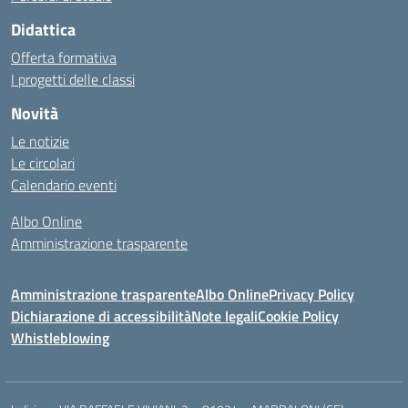
Didattica
Offerta formativa
I progetti delle classi
Novità
Le notizie
Le circolari
Calendario eventi
Albo Online
Amministrazione trasparente
Amministrazione trasparente
Albo Online
Privacy Policy
Dichiarazione di accessibilità
Note legali
Cookie Policy
Whistleblowing