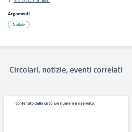
Stampa / Condividi
Argomenti
Notizie
Circolari, notizie, eventi correlati
Il contenuto della circolare numero è riservato.