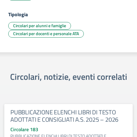
Tipologia
Circolari per alunni e famiglie
Circolari per docenti e personale ATA
Circolari, notizie, eventi correlati
PUBBLICAZIONE ELENCHI LIBRI DI TESTO
ADOTTATI E CONSIGLIATI A.S. 2025 – 2026
Circolare 183
PUBBLICAZIONE ELENCHI LIBRI DI TESTO ADOTTATI E