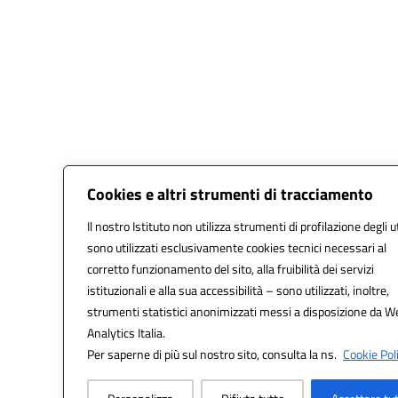
Cookies e altri strumenti di tracciamento
Il nostro Istituto non utilizza strumenti di profilazione degli u
sono utilizzati esclusivamente cookies tecnici necessari al
corretto funzionamento del sito, alla fruibilità dei servizi
istituzionali e alla sua accessibilità – sono utilizzati, inoltre,
strumenti statistici anonimizzati messi a disposizione da W
Analytics Italia.
Per saperne di più sul nostro sito, consulta la ns.
Cookie Poli