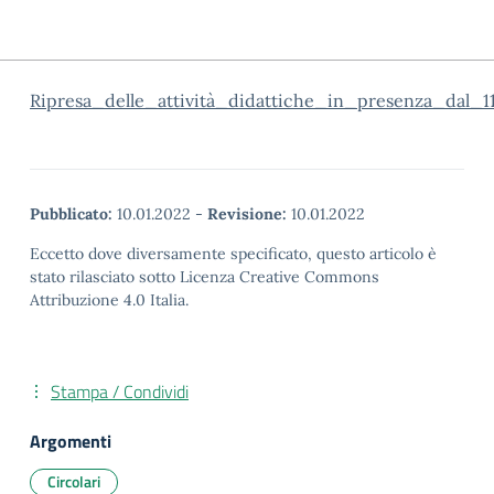
Ripresa_delle_attività_didattiche_in_presenza_dal_11
Pubblicato:
10.01.2022
-
Revisione:
10.01.2022
Eccetto dove diversamente specificato, questo articolo è
stato rilasciato sotto Licenza Creative Commons
Attribuzione 4.0 Italia.
Stampa / Condividi
Argomenti
Circolari