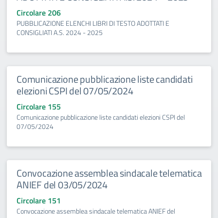
Circolare 206
PUBBLICAZIONE ELENCHI LIBRI DI TESTO ADOTTATI E
CONSIGLIATI A.S. 2024 - 2025
Comunicazione pubblicazione liste candidati
elezioni CSPI del 07/05/2024
Circolare 155
Comunicazione pubblicazione liste candidati elezioni CSPI del
07/05/2024
Convocazione assemblea sindacale telematica
ANIEF del 03/05/2024
Circolare 151
Convocazione assemblea sindacale telematica ANIEF del