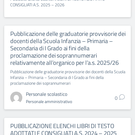
CONSIGLIATI A.S. 2025 – 2026
Pubblicazione delle graduatorie provvisorie dei
docenti della Scuola Infanzia – Primaria –
Secondaria di I Grado ai fini della
proclamazione dei soprannumerari
relativamente all’organico per l’a.s. 2025/26
Pubblicazione delle graduatorie provvisorie dei docenti della Scuola
Infanzia – Primaria – Secondaria di I Grado ai fini della
proclamazione dei soprannumerari
Personale scolastico
0
Personale amministrativo
PUBBLICAZIONE ELENCHI LIBRI DI TESTO
ADOTTATI E CONSIGLIATI A.S. 2024 – 2025