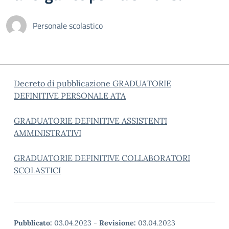
Personale scolastico
Decreto di pubblicazione GRADUATORIE
DEFINITIVE PERSONALE ATA
GRADUATORIE DEFINITIVE ASSISTENTI
AMMINISTRATIVI
GRADUATORIE DEFINITIVE COLLABORATORI
SCOLASTICI
Pubblicato:
03.04.2023
-
Revisione:
03.04.2023