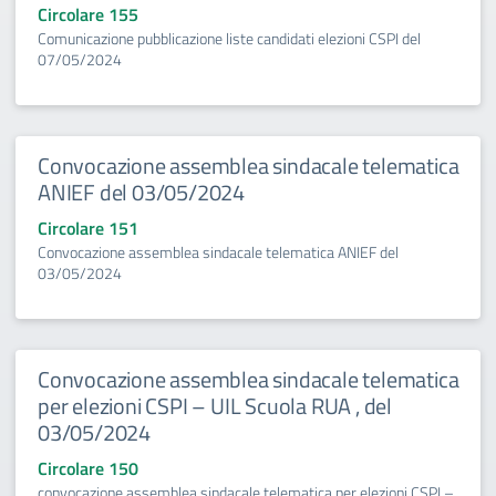
Circolare 155
Comunicazione pubblicazione liste candidati elezioni CSPI del
07/05/2024
Convocazione assemblea sindacale telematica
ANIEF del 03/05/2024
Circolare 151
Convocazione assemblea sindacale telematica ANIEF del
03/05/2024
Convocazione assemblea sindacale telematica
per elezioni CSPI – UIL Scuola RUA , del
03/05/2024
Circolare 150
convocazione assemblea sindacale telematica per elezioni CSPI –