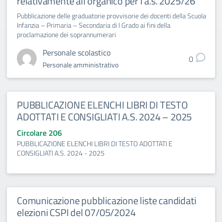
relativamente all’organico per l’a.s. 2025/26
Pubblicazione delle graduatorie provvisorie dei docenti della Scuola
Infanzia – Primaria – Secondaria di I Grado ai fini della
proclamazione dei soprannumerari
Personale scolastico
0
Personale amministrativo
PUBBLICAZIONE ELENCHI LIBRI DI TESTO
ADOTTATI E CONSIGLIATI A.S. 2024 – 2025
Circolare 206
PUBBLICAZIONE ELENCHI LIBRI DI TESTO ADOTTATI E
CONSIGLIATI A.S. 2024 - 2025
Comunicazione pubblicazione liste candidati
elezioni CSPI del 07/05/2024