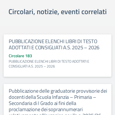
Circolari, notizie, eventi correlati
PUBBLICAZIONE ELENCHI LIBRI DI TESTO
ADOTTATI E CONSIGLIATI A.S. 2025 – 2026
Circolare 183
PUBBLICAZIONE ELENCHI LIBRI DI TESTO ADOTTATI E
CONSIGLIATI A.S. 2025 – 2026
Pubblicazione delle graduatorie provvisorie dei
docenti della Scuola Infanzia – Primaria –
Secondaria di I Grado ai fini della
proclamazione dei soprannumerari