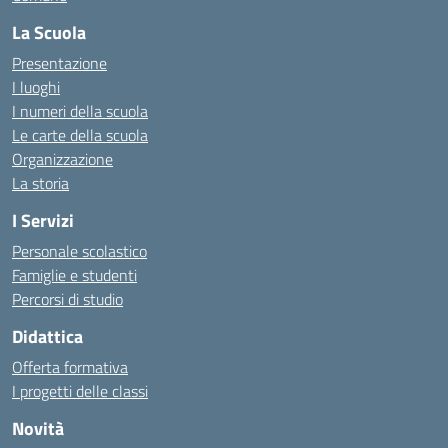
La Scuola
Presentazione
I luoghi
I numeri della scuola
Le carte della scuola
Organizzazione
La storia
I Servizi
Personale scolastico
Famiglie e studenti
Percorsi di studio
Didattica
Offerta formativa
I progetti delle classi
Novità