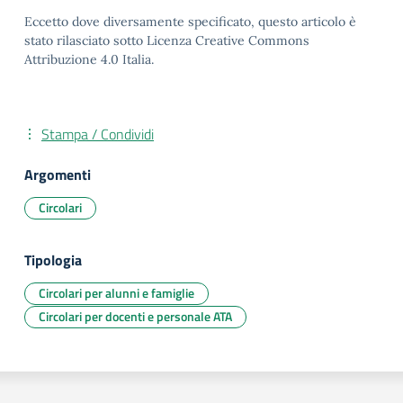
Eccetto dove diversamente specificato, questo articolo è
stato rilasciato sotto Licenza Creative Commons
Attribuzione 4.0 Italia.
Stampa / Condividi
Argomenti
Circolari
Tipologia
Circolari per alunni e famiglie
Circolari per docenti e personale ATA