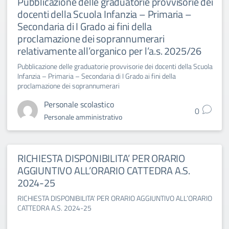
Pubblicazione delle graduatorie provvisorie dei
docenti della Scuola Infanzia – Primaria –
Secondaria di I Grado ai fini della
proclamazione dei soprannumerari
relativamente all’organico per l’a.s. 2025/26
Pubblicazione delle graduatorie provvisorie dei docenti della Scuola
Infanzia – Primaria – Secondaria di I Grado ai fini della
proclamazione dei soprannumerari
Personale scolastico
0
Personale amministrativo
RICHIESTA DISPONIBILITA’ PER ORARIO
AGGIUNTIVO ALL’ORARIO CATTEDRA A.S.
2024-25
RICHIESTA DISPONIBILITA’ PER ORARIO AGGIUNTIVO ALL’ORARIO
CATTEDRA A.S. 2024-25