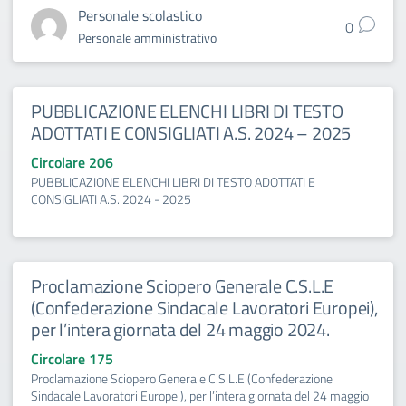
Personale scolastico
0
Personale amministrativo
PUBBLICAZIONE ELENCHI LIBRI DI TESTO
ADOTTATI E CONSIGLIATI A.S. 2024 – 2025
Circolare 206
PUBBLICAZIONE ELENCHI LIBRI DI TESTO ADOTTATI E
CONSIGLIATI A.S. 2024 - 2025
Proclamazione Sciopero Generale C.S.L.E
(Confederazione Sindacale Lavoratori Europei),
per l’intera giornata del 24 maggio 2024.
Circolare 175
Proclamazione Sciopero Generale C.S.L.E (Confederazione
Sindacale Lavoratori Europei), per l’intera giornata del 24 maggio