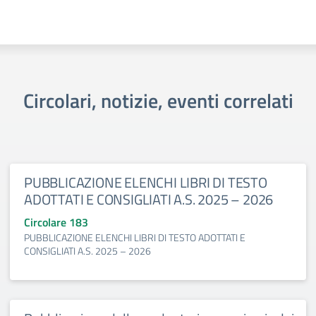
Circolari, notizie, eventi correlati
PUBBLICAZIONE ELENCHI LIBRI DI TESTO
ADOTTATI E CONSIGLIATI A.S. 2025 – 2026
Circolare 183
PUBBLICAZIONE ELENCHI LIBRI DI TESTO ADOTTATI E
CONSIGLIATI A.S. 2025 – 2026