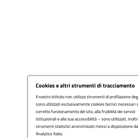
Cookies e altri strumenti di tracciamento
Il nostro Istituto non utilizza strumenti di profilazione degl
sono utilizzati esclusivamente cookies tecnici necessari a
corretto funzionamento del sito, alla fruibilità dei servizi
istituzionali e alla sua accessibilità – sono utilizzati, inoltr
strumenti statistici anonimizzati messi a disposizione d
Analytics Italia.