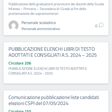
Pubblicazione delle graduatorie provvisorie dei docenti della Scuola
Infanzia – Primaria – Secondaria di I Grado ai fini della
proclamazione dei soprannumerari
Personale scolastico
0
Personale amministrativo
PUBBLICAZIONE ELENCHI LIBRI DI TESTO
ADOTTATI E CONSIGLIATI A.S. 2024 – 2025
Circolare 206
PUBBLICAZIONE ELENCHI LIBRI DI TESTO ADOTTATI E
CONSIGLIATI A.S. 2024 - 2025
Comunicazione pubblicazione liste candidati
elezioni CSPI del 07/05/2024
Circolare 155