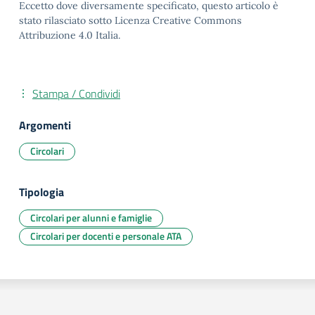
Eccetto dove diversamente specificato, questo articolo è
stato rilasciato sotto Licenza Creative Commons
Attribuzione 4.0 Italia.
Stampa / Condividi
Argomenti
Circolari
Tipologia
Circolari per alunni e famiglie
Circolari per docenti e personale ATA