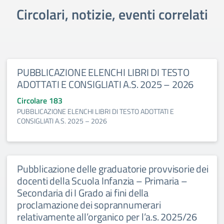
Circolari, notizie, eventi correlati
PUBBLICAZIONE ELENCHI LIBRI DI TESTO
ADOTTATI E CONSIGLIATI A.S. 2025 – 2026
Circolare 183
PUBBLICAZIONE ELENCHI LIBRI DI TESTO ADOTTATI E
CONSIGLIATI A.S. 2025 – 2026
Pubblicazione delle graduatorie provvisorie dei
docenti della Scuola Infanzia – Primaria –
Secondaria di I Grado ai fini della
proclamazione dei soprannumerari
relativamente all’organico per l’a.s. 2025/26