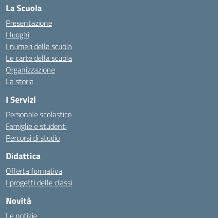
La Scuola
Presentazione
I luoghi
I numeri della scuola
Le carte della scuola
Organizzazione
La storia
I Servizi
Personale scolastico
Famiglie e studenti
Percorsi di studio
Didattica
Offerta formativa
I progetti delle classi
Novità
Le notizie