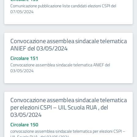
Comunicazione pubblicazione liste candidati elezioni CSPI del
07/05/2024
Convocazione assemblea sindacale telematica
ANIEF del 03/05/2024
Circolare 151
Convocazione assemblea sindacale telematica ANIEF del
03/05/2024
Convocazione assemblea sindacale telematica
per elezioni CSPI – UIL Scuola RUA , del
03/05/2024
Circolare 150
convocazione assemblea sindacale telematica per elezioni CSPI –
UIL Scuola RUA , del 03/05/2024