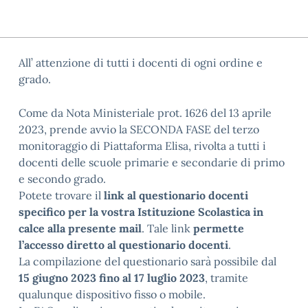
All’ attenzione di tutti i docenti di ogni ordine e
grado.
Come da Nota Ministeriale prot. 1626 del 13 aprile
2023, prende avvio la SECONDA FASE del terzo
monitoraggio di Piattaforma Elisa, rivolta a tutti i
docenti delle scuole primarie e secondarie di primo
e secondo grado.
Potete trovare il
link al questionario docenti
specifico per la vostra Istituzione Scolastica in
calce alla presente mail
. Tale link
permette
l’accesso diretto al questionario docenti
.
La compilazione del questionario sarà possibile dal
15 giugno 2023
fino al 17 luglio 2023
, tramite
qualunque dispositivo fisso o mobile.