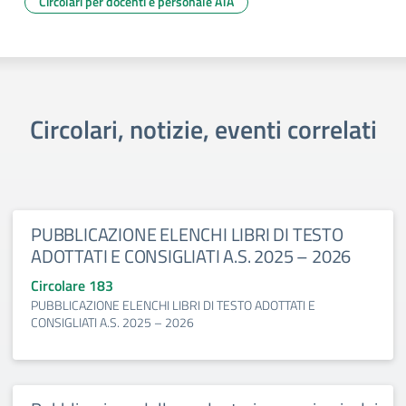
Circolari per docenti e personale ATA
Circolari, notizie, eventi correlati
PUBBLICAZIONE ELENCHI LIBRI DI TESTO
ADOTTATI E CONSIGLIATI A.S. 2025 – 2026
Circolare 183
PUBBLICAZIONE ELENCHI LIBRI DI TESTO ADOTTATI E
CONSIGLIATI A.S. 2025 – 2026