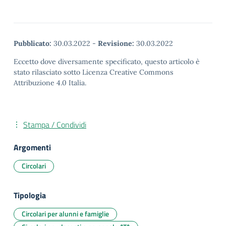
Pubblicato:
30.03.2022
-
Revisione:
30.03.2022
Eccetto dove diversamente specificato, questo articolo è
stato rilasciato sotto Licenza Creative Commons
Attribuzione 4.0 Italia.
Stampa / Condividi
Argomenti
Circolari
Tipologia
Circolari per alunni e famiglie