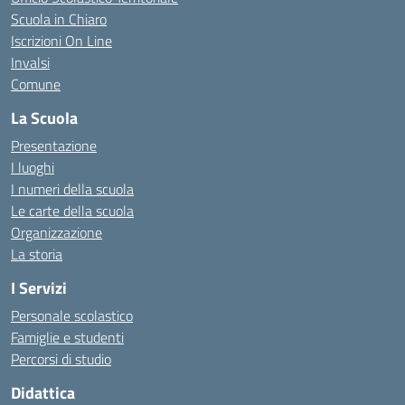
Scuola in Chiaro
Iscrizioni On Line
Invalsi
Comune
La Scuola
Presentazione
I luoghi
I numeri della scuola
Le carte della scuola
Organizzazione
La storia
I Servizi
Personale scolastico
Famiglie e studenti
Percorsi di studio
Didattica