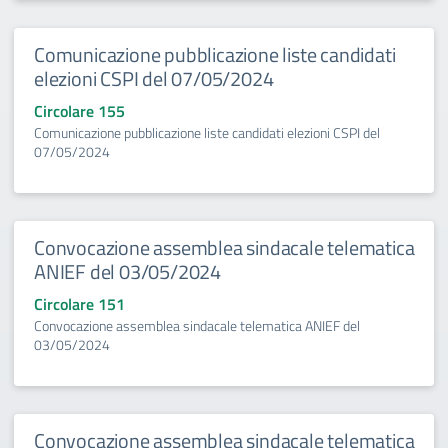
Comunicazione pubblicazione liste candidati
elezioni CSPI del 07/05/2024
Circolare 155
Comunicazione pubblicazione liste candidati elezioni CSPI del
07/05/2024
Convocazione assemblea sindacale telematica
ANIEF del 03/05/2024
Circolare 151
Convocazione assemblea sindacale telematica ANIEF del
03/05/2024
Convocazione assemblea sindacale telematica