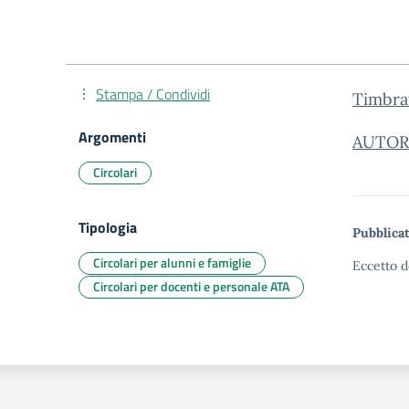
Stampa / Condividi
Timbra
Argomenti
AUTORI
Circolari
Tipologia
Pubblicat
Circolari per alunni e famiglie
Eccetto d
Circolari per docenti e personale ATA