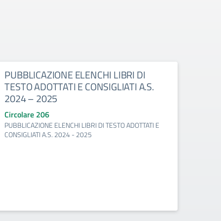
PUBBLICAZIONE ELENCHI LIBRI DI
TESTO ADOTTATI E CONSIGLIATI A.S.
2024 – 2025
Circolare 206
PUBBLICAZIONE ELENCHI LIBRI DI TESTO ADOTTATI E
CONSIGLIATI A.S. 2024 - 2025