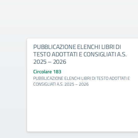
PUBBLICAZIONE ELENCHI LIBRI DI
TESTO ADOTTATI E CONSIGLIATI A.S.
2025 – 2026
Circolare 183
PUBBLICAZIONE ELENCHI LIBRI DI TESTO ADOTTATI E
CONSIGLIATI A.S. 2025 – 2026