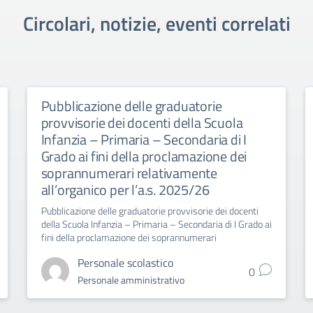
Circolari, notizie, eventi correlati
Pubblicazione delle graduatorie
provvisorie dei docenti della Scuola
Infanzia – Primaria – Secondaria di I
Grado ai fini della proclamazione dei
soprannumerari relativamente
all’organico per l’a.s. 2025/26
Pubblicazione delle graduatorie provvisorie dei docenti
della Scuola Infanzia – Primaria – Secondaria di I Grado ai
fini della proclamazione dei soprannumerari
Personale scolastico
0
Personale amministrativo