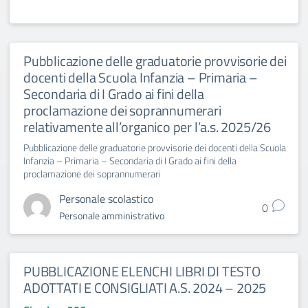
Pubblicazione delle graduatorie provvisorie dei
docenti della Scuola Infanzia – Primaria –
Secondaria di I Grado ai fini della
proclamazione dei soprannumerari
relativamente all’organico per l’a.s. 2025/26
Pubblicazione delle graduatorie provvisorie dei docenti della Scuola
Infanzia – Primaria – Secondaria di I Grado ai fini della
proclamazione dei soprannumerari
Personale scolastico
0
Personale amministrativo
PUBBLICAZIONE ELENCHI LIBRI DI TESTO
ADOTTATI E CONSIGLIATI A.S. 2024 – 2025