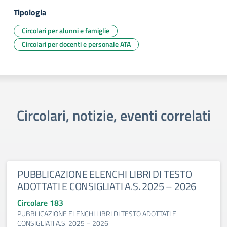
Tipologia
Circolari per alunni e famiglie
Circolari per docenti e personale ATA
Circolari, notizie, eventi correlati
PUBBLICAZIONE ELENCHI LIBRI DI TESTO
ADOTTATI E CONSIGLIATI A.S. 2025 – 2026
Circolare 183
PUBBLICAZIONE ELENCHI LIBRI DI TESTO ADOTTATI E
CONSIGLIATI A.S. 2025 – 2026