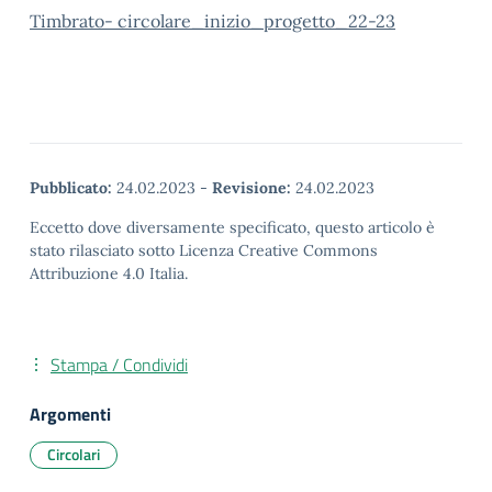
Timbrato- circolare_inizio_progetto_22-23
Pubblicato:
24.02.2023
-
Revisione:
24.02.2023
Eccetto dove diversamente specificato, questo articolo è
stato rilasciato sotto Licenza Creative Commons
Attribuzione 4.0 Italia.
Stampa / Condividi
Argomenti
Circolari