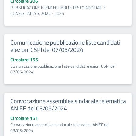
Circolare 206
PUBBLICAZIONE ELENCHI LIBRI DI TESTO ADOTTATI E
CONSIGLIATI A.S. 2024 - 2025
Comunicazione pubblicazione liste candidati
elezioni CSPI del 07/05/2024
Circolare 155
Comunicazione pubblicazione liste candidati elezioni CSPI del
07/05/2024
Convocazione assemblea sindacale telematica
ANIEF del 03/05/2024
Circolare 151
Convocazione assemblea sindacale telematica ANIEF del
03/05/2024