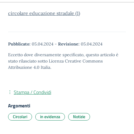
circolare educazione stradale (1)
Pubblicato:
05.04.2024
-
Revisione:
05.04.2024
Eccetto dove diversamente specificato, questo articolo è
stato rilasciato sotto Licenza Creative Commons
Attribuzione 4.0 Italia.
Stampa / Condividi
Argomenti
Circolari
in evidenza
Notizie