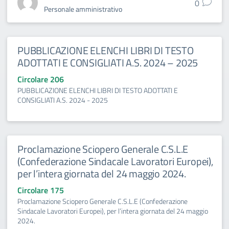
0
Personale amministrativo
PUBBLICAZIONE ELENCHI LIBRI DI TESTO
ADOTTATI E CONSIGLIATI A.S. 2024 – 2025
Circolare 206
PUBBLICAZIONE ELENCHI LIBRI DI TESTO ADOTTATI E
CONSIGLIATI A.S. 2024 - 2025
Proclamazione Sciopero Generale C.S.L.E
(Confederazione Sindacale Lavoratori Europei),
per l’intera giornata del 24 maggio 2024.
Circolare 175
Proclamazione Sciopero Generale C.S.L.E (Confederazione
Sindacale Lavoratori Europei), per l’intera giornata del 24 maggio
2024.