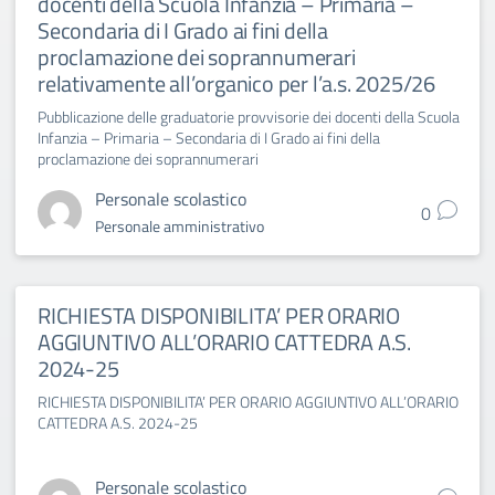
docenti della Scuola Infanzia – Primaria –
Secondaria di I Grado ai fini della
proclamazione dei soprannumerari
relativamente all’organico per l’a.s. 2025/26
Pubblicazione delle graduatorie provvisorie dei docenti della Scuola
Infanzia – Primaria – Secondaria di I Grado ai fini della
proclamazione dei soprannumerari
Personale scolastico
0
Personale amministrativo
RICHIESTA DISPONIBILITA’ PER ORARIO
AGGIUNTIVO ALL’ORARIO CATTEDRA A.S.
2024-25
RICHIESTA DISPONIBILITA’ PER ORARIO AGGIUNTIVO ALL’ORARIO
CATTEDRA A.S. 2024-25
Personale scolastico