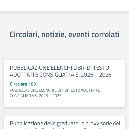
Circolari, notizie, eventi correlati
PUBBLICAZIONE ELENCHI LIBRI DI TESTO
ADOTTATI E CONSIGLIATI A.S. 2025 – 2026
Circolare 183
PUBBLICAZIONE ELENCHI LIBRI DI TESTO ADOTTATI E
CONSIGLIATI A.S. 2025 – 2026
Pubblicazione delle graduatorie provvisorie dei