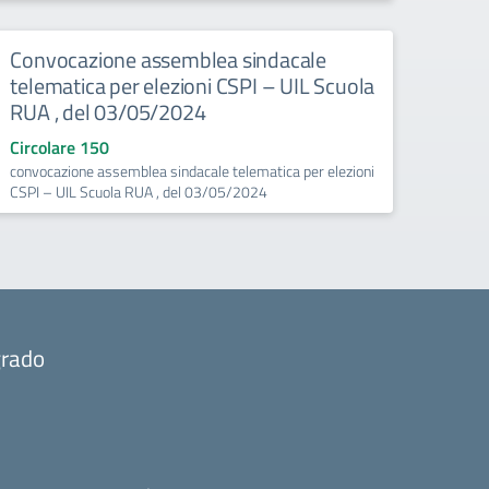
Convocazione assemblea sindacale
telematica per elezioni CSPI – UIL Scuola
RUA , del 03/05/2024
Circolare 150
convocazione assemblea sindacale telematica per elezioni
CSPI – UIL Scuola RUA , del 03/05/2024
grado