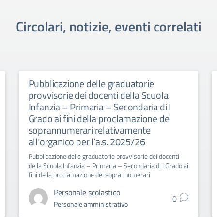
Circolari, notizie, eventi correlati
Pubblicazione delle graduatorie
provvisorie dei docenti della Scuola
Infanzia – Primaria – Secondaria di I
Grado ai fini della proclamazione dei
soprannumerari relativamente
all’organico per l’a.s. 2025/26
Pubblicazione delle graduatorie provvisorie dei docenti
della Scuola Infanzia – Primaria – Secondaria di I Grado ai
fini della proclamazione dei soprannumerari
Personale scolastico
0
Personale amministrativo