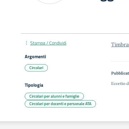
Stampa / Condividi
Timbra
Argomenti
Circolari
Pubblicat
Eccetto d
Tipologia
Circolari per alunni e famiglie
Circolari per docenti e personale ATA