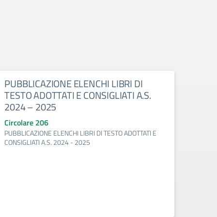
PUBBLICAZIONE ELENCHI LIBRI DI
TESTO ADOTTATI E CONSIGLIATI A.S.
2024 – 2025
Circolare 206
PUBBLICAZIONE ELENCHI LIBRI DI TESTO ADOTTATI E
CONSIGLIATI A.S. 2024 - 2025