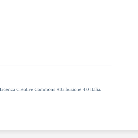
o Licenza Creative Commons Attribuzione 4.0 Italia.