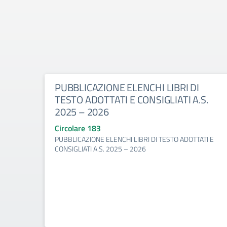
PUBBLICAZIONE ELENCHI LIBRI DI
TESTO ADOTTATI E CONSIGLIATI A.S.
2025 – 2026
Circolare 183
PUBBLICAZIONE ELENCHI LIBRI DI TESTO ADOTTATI E
CONSIGLIATI A.S. 2025 – 2026