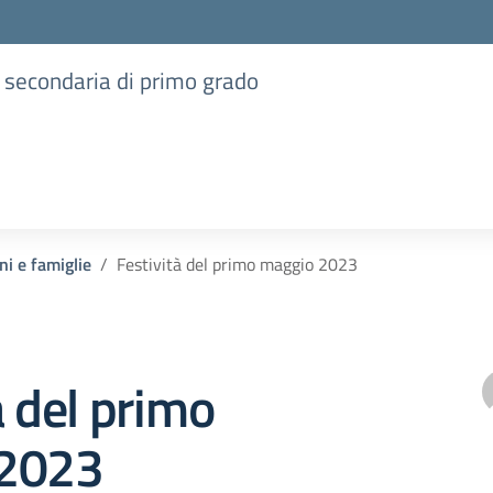
e secondaria di primo grado
ni e famiglie
Festività del primo maggio 2023
à del primo
 2023