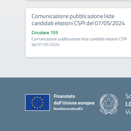
Comunicazione pubblicazione liste
candidati elezioni CSPI del 07/05/2024
Circolare 155
Comunicazione pubblicazione liste candidati elezioni CSPI
del 07/05/2024
Sc
I.
Vi
— 