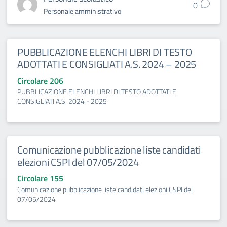
0
Personale amministrativo
PUBBLICAZIONE ELENCHI LIBRI DI TESTO
ADOTTATI E CONSIGLIATI A.S. 2024 – 2025
Circolare 206
PUBBLICAZIONE ELENCHI LIBRI DI TESTO ADOTTATI E
CONSIGLIATI A.S. 2024 - 2025
Comunicazione pubblicazione liste candidati
elezioni CSPI del 07/05/2024
Circolare 155
Comunicazione pubblicazione liste candidati elezioni CSPI del
07/05/2024