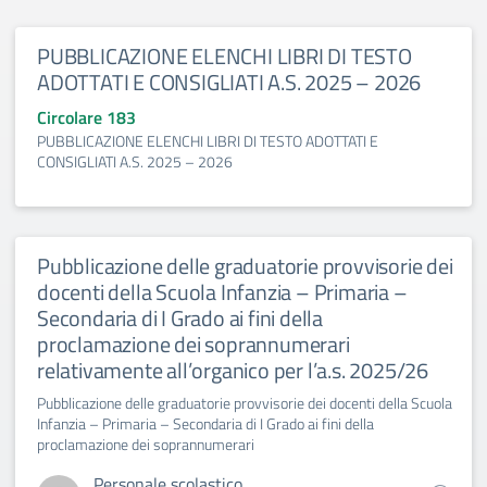
PUBBLICAZIONE ELENCHI LIBRI DI TESTO
ADOTTATI E CONSIGLIATI A.S. 2025 – 2026
Circolare 183
PUBBLICAZIONE ELENCHI LIBRI DI TESTO ADOTTATI E
CONSIGLIATI A.S. 2025 – 2026
Pubblicazione delle graduatorie provvisorie dei
docenti della Scuola Infanzia – Primaria –
Secondaria di I Grado ai fini della
proclamazione dei soprannumerari
relativamente all’organico per l’a.s. 2025/26
Pubblicazione delle graduatorie provvisorie dei docenti della Scuola
Infanzia – Primaria – Secondaria di I Grado ai fini della
proclamazione dei soprannumerari
Personale scolastico