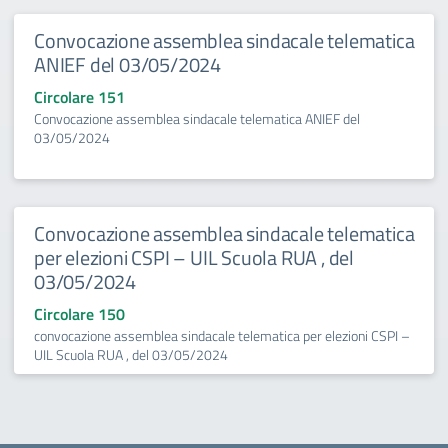
Convocazione assemblea sindacale telematica
ANIEF del 03/05/2024
Circolare 151
Convocazione assemblea sindacale telematica ANIEF del
03/05/2024
Convocazione assemblea sindacale telematica
per elezioni CSPI – UIL Scuola RUA , del
03/05/2024
Circolare 150
convocazione assemblea sindacale telematica per elezioni CSPI –
UIL Scuola RUA , del 03/05/2024