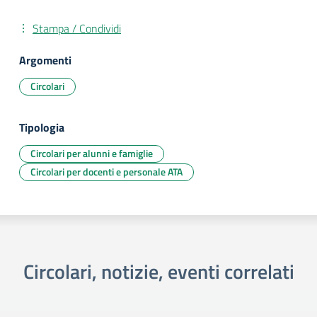
Stampa / Condividi
Argomenti
Circolari
Tipologia
Circolari per alunni e famiglie
Circolari per docenti e personale ATA
Circolari, notizie, eventi correlati