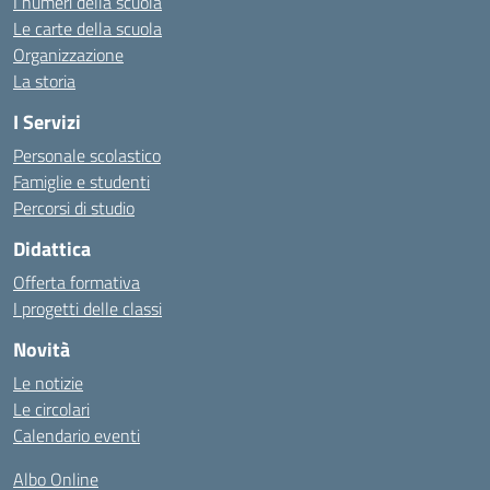
I numeri della scuola
Le carte della scuola
Organizzazione
La storia
I Servizi
Personale scolastico
Famiglie e studenti
Percorsi di studio
Didattica
Offerta formativa
I progetti delle classi
Novità
Le notizie
Le circolari
Calendario eventi
Albo Online