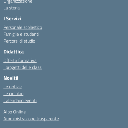
Organizzazione
La storia
I Servizi
Personale scolastico
Famiglie e studenti
Percorsi di studio
Didattica
Offerta formativa
I progetti delle classi
Novità
Le notizie
Le circolari
Calendario eventi
Albo Online
Amministrazione trasparente