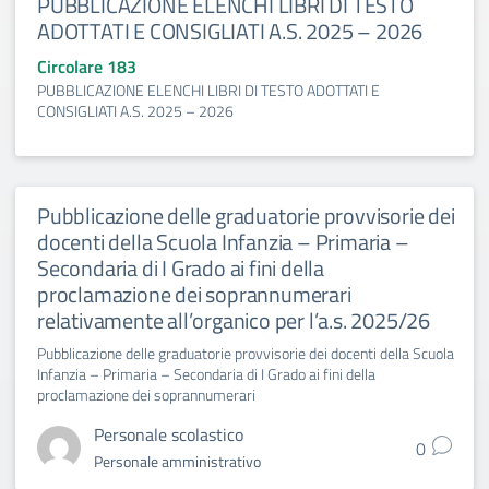
PUBBLICAZIONE ELENCHI LIBRI DI TESTO
ADOTTATI E CONSIGLIATI A.S. 2025 – 2026
Circolare 183
PUBBLICAZIONE ELENCHI LIBRI DI TESTO ADOTTATI E
CONSIGLIATI A.S. 2025 – 2026
Pubblicazione delle graduatorie provvisorie dei
docenti della Scuola Infanzia – Primaria –
Secondaria di I Grado ai fini della
proclamazione dei soprannumerari
relativamente all’organico per l’a.s. 2025/26
Pubblicazione delle graduatorie provvisorie dei docenti della Scuola
Infanzia – Primaria – Secondaria di I Grado ai fini della
proclamazione dei soprannumerari
Personale scolastico
0
Personale amministrativo