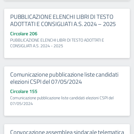
PUBBLICAZIONE ELENCHI LIBRI DI TESTO
ADOTTATI E CONSIGLIATI A.S. 2024 – 2025
Circolare 206
PUBBLICAZIONE ELENCHI LIBRI DI TESTO ADOTTATI E
CONSIGLIATI A.S. 2024 - 2025
Comunicazione pubblicazione liste candidati
elezioni CSPI del 07/05/2024
Circolare 155
Comunicazione pubblicazione liste candidati elezioni CSPI del
07/05/2024
Convocazione assemblea sindacale telematica