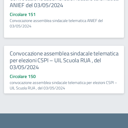
ANIEF del 03/05/2024
Circolare 151
Convocazione assemblea sindacale telematica ANIEF del
03/05/2024
Convocazione assemblea sindacale telematica
per elezioni CSPI – UIL Scuola RUA , del
03/05/2024
Circolare 150
convocazione assemblea sindacale telematica per elezioni CSPI –
UIL Scuola RUA , del 03/05/2024