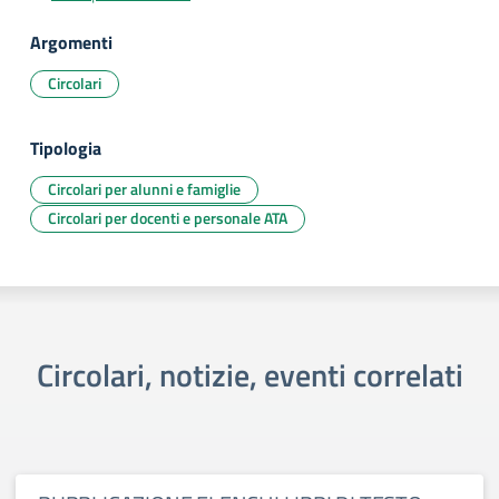
Argomenti
Circolari
Tipologia
Circolari per alunni e famiglie
Circolari per docenti e personale ATA
Circolari, notizie, eventi correlati