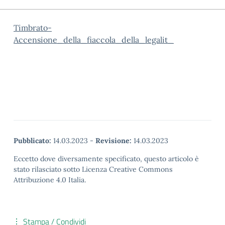
Timbrato-
Accensione_della_fiaccola_della_legalit_
Pubblicato:
14.03.2023
-
Revisione:
14.03.2023
Eccetto dove diversamente specificato, questo articolo è
stato rilasciato sotto Licenza Creative Commons
Attribuzione 4.0 Italia.
Stampa / Condividi