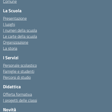
Comune
La Scuola
Presentazione
I luoghi
I numeri della scuola
Le carte della scuola
Organizzazione
La storia
I Servizi
Personale scolastico
Famiglie e studenti
Percorsi di studio
Didattica
Offerta formativa
I progetti delle classi
Novità