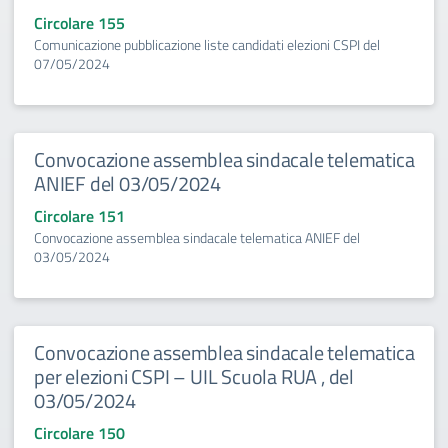
Circolare 155
Comunicazione pubblicazione liste candidati elezioni CSPI del
07/05/2024
Convocazione assemblea sindacale telematica
ANIEF del 03/05/2024
Circolare 151
Convocazione assemblea sindacale telematica ANIEF del
03/05/2024
Convocazione assemblea sindacale telematica
per elezioni CSPI – UIL Scuola RUA , del
03/05/2024
Circolare 150