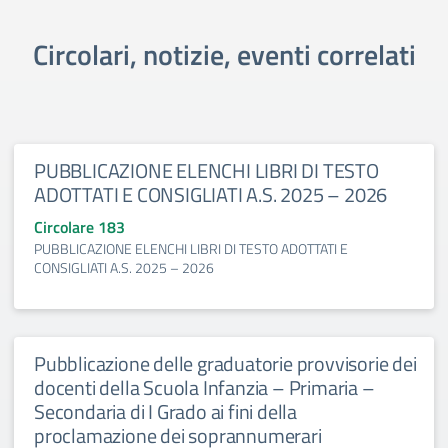
Circolari, notizie, eventi correlati
PUBBLICAZIONE ELENCHI LIBRI DI TESTO
ADOTTATI E CONSIGLIATI A.S. 2025 – 2026
Circolare 183
PUBBLICAZIONE ELENCHI LIBRI DI TESTO ADOTTATI E
CONSIGLIATI A.S. 2025 – 2026
Pubblicazione delle graduatorie provvisorie dei
docenti della Scuola Infanzia – Primaria –
Secondaria di I Grado ai fini della
proclamazione dei soprannumerari