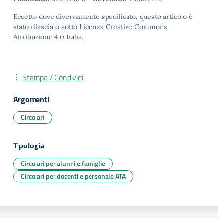
Eccetto dove diversamente specificato, questo articolo è
stato rilasciato sotto Licenza Creative Commons
Attribuzione 4.0 Italia.
Stampa / Condividi
Argomenti
Circolari
Tipologia
Circolari per alunni e famiglie
Circolari per docenti e personale ATA