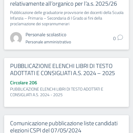
relativamente all’organico per l’a.s. 2025/26
Pubblicazione delle graduatorie provvisorie dei docenti della Scuola
Infanzia – Primaria – Secondaria di I Grado ai fini della
proclamazione dei soprannumerari
Personale scolastico
0
Personale amministrativo
PUBBLICAZIONE ELENCHI LIBRI DI TESTO
ADOTTATI E CONSIGLIATI A.S. 2024 – 2025
Circolare 206
PUBBLICAZIONE ELENCHI LIBRI DI TESTO ADOTTATI E
CONSIGLIATI A.S. 2024 - 2025
Comunicazione pubblicazione liste candidati
elezioni CSPI del 07/05/2024