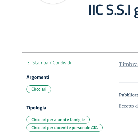
IIC S.S.I
Stampa / Condividi
Timbra
Argomenti
Circolari
Pubblicat
Eccetto d
Tipologia
Circolari per alunni e famiglie
Circolari per docenti e personale ATA