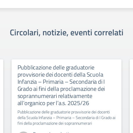
Circolari, notizie, eventi correlati
Pubblicazione delle graduatorie
provvisorie dei docenti della Scuola
Infanzia – Primaria – Secondaria di I
Grado ai fini della proclamazione dei
soprannumerari relativamente
all’organico per l’a.s. 2025/26
Pubblicazione delle graduatorie provvisorie dei docenti
della Scuola Infanzia – Primaria – Secondaria di I Grado ai
fini della proclamazione dei soprannumerari