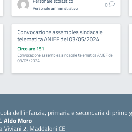
Personale scolastico
0
Personale amministrativo
Convocazione assemblea sindacale
telematica ANIEF del 03/05/2024
Circolare 151
Convocazione assemblea sindacale telematica ANIEF del
03/05/2024
uola dell’infanzia, primaria e secondaria di primo 
C. Aldo Moro
a Viviani 2, Maddaloni CE