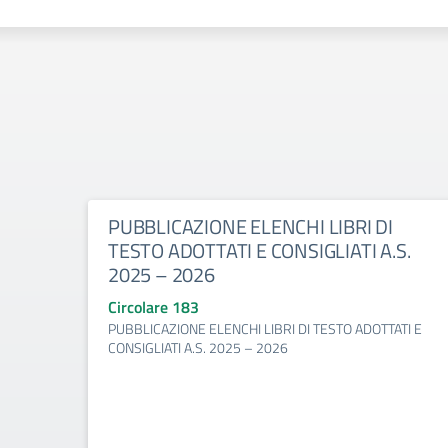
PUBBLICAZIONE ELENCHI LIBRI DI
TESTO ADOTTATI E CONSIGLIATI A.S.
2025 – 2026
Circolare 183
PUBBLICAZIONE ELENCHI LIBRI DI TESTO ADOTTATI E
CONSIGLIATI A.S. 2025 – 2026