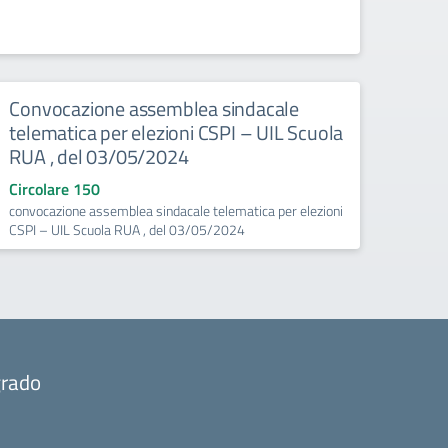
Convocazione assemblea sindacale
telematica per elezioni CSPI – UIL Scuola
RUA , del 03/05/2024
Circolare 150
convocazione assemblea sindacale telematica per elezioni
CSPI – UIL Scuola RUA , del 03/05/2024
grado