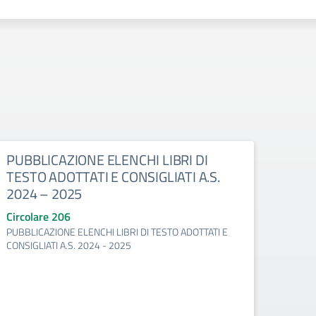
PUBBLICAZIONE ELENCHI LIBRI DI
TESTO ADOTTATI E CONSIGLIATI A.S.
2024 – 2025
Circolare 206
PUBBLICAZIONE ELENCHI LIBRI DI TESTO ADOTTATI E
CONSIGLIATI A.S. 2024 - 2025