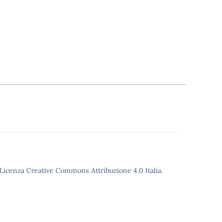
o Licenza Creative Commons Attribuzione 4.0 Italia.