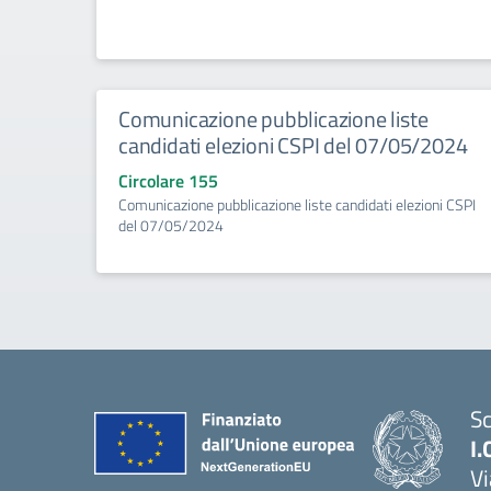
Comunicazione pubblicazione liste
candidati elezioni CSPI del 07/05/2024
Circolare 155
Comunicazione pubblicazione liste candidati elezioni CSPI
del 07/05/2024
Sc
I.
Vi