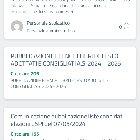
Infanzia – Primaria – Secondaria di I Grado ai fini della
proclamazione dei soprannumerari
Personale scolastico
0
Personale amministrativo
PUBBLICAZIONE ELENCHI LIBRI DI TESTO
ADOTTATI E CONSIGLIATI A.S. 2024 – 2025
Circolare 206
PUBBLICAZIONE ELENCHI LIBRI DI TESTO ADOTTATI E
CONSIGLIATI A.S. 2024 - 2025
Comunicazione pubblicazione liste candidati
elezioni CSPI del 07/05/2024
Circolare 155