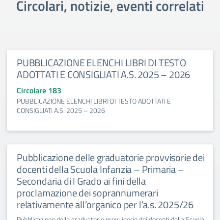
Circolari, notizie, eventi correlati
PUBBLICAZIONE ELENCHI LIBRI DI TESTO
ADOTTATI E CONSIGLIATI A.S. 2025 – 2026
Circolare 183
PUBBLICAZIONE ELENCHI LIBRI DI TESTO ADOTTATI E
CONSIGLIATI A.S. 2025 – 2026
Pubblicazione delle graduatorie provvisorie dei
docenti della Scuola Infanzia – Primaria –
Secondaria di I Grado ai fini della
proclamazione dei soprannumerari
relativamente all’organico per l’a.s. 2025/26
Pubblicazione delle graduatorie provvisorie dei docenti della Scuola