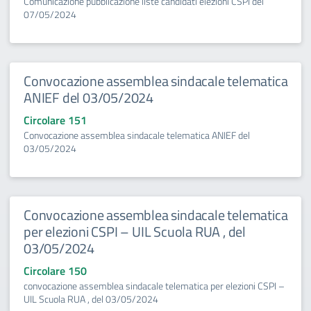
Comunicazione pubblicazione liste candidati elezioni CSPI del
07/05/2024
Convocazione assemblea sindacale telematica
ANIEF del 03/05/2024
Circolare 151
Convocazione assemblea sindacale telematica ANIEF del
03/05/2024
Convocazione assemblea sindacale telematica
per elezioni CSPI – UIL Scuola RUA , del
03/05/2024
Circolare 150
convocazione assemblea sindacale telematica per elezioni CSPI –
UIL Scuola RUA , del 03/05/2024