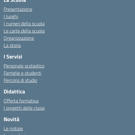
Presentazione
I luoghi
I numeri della scuola
Le carte della scuola
Organizzazione
La storia
I Servizi
Personale scolastico
Famiglie e studenti
Percorsi di studio
Didattica
Offerta formativa
I progetti delle classi
Novità
Le notizie