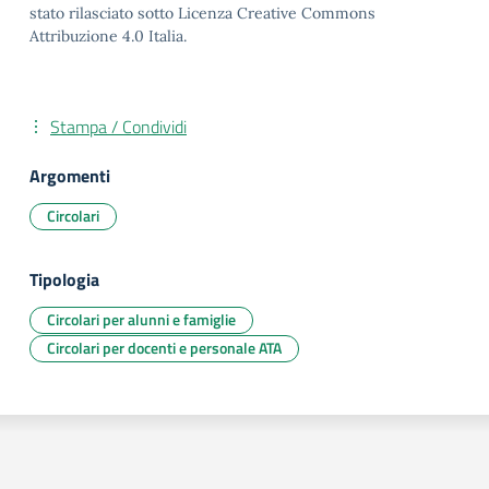
stato rilasciato sotto Licenza Creative Commons
Attribuzione 4.0 Italia.
Stampa / Condividi
Argomenti
Circolari
Tipologia
Circolari per alunni e famiglie
Circolari per docenti e personale ATA