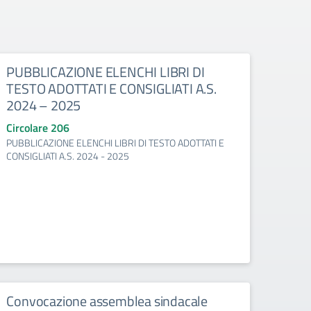
PUBBLICAZIONE ELENCHI LIBRI DI
TESTO ADOTTATI E CONSIGLIATI A.S.
2024 – 2025
Circolare 206
PUBBLICAZIONE ELENCHI LIBRI DI TESTO ADOTTATI E
CONSIGLIATI A.S. 2024 - 2025
Convocazione assemblea sindacale