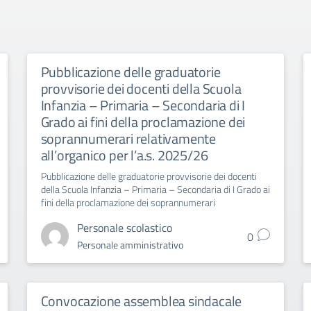
Pubblicazione delle graduatorie
provvisorie dei docenti della Scuola
Infanzia – Primaria – Secondaria di I
Grado ai fini della proclamazione dei
soprannumerari relativamente
all’organico per l’a.s. 2025/26
Pubblicazione delle graduatorie provvisorie dei docenti
della Scuola Infanzia – Primaria – Secondaria di I Grado ai
fini della proclamazione dei soprannumerari
Personale scolastico
0
Personale amministrativo
Convocazione assemblea sindacale