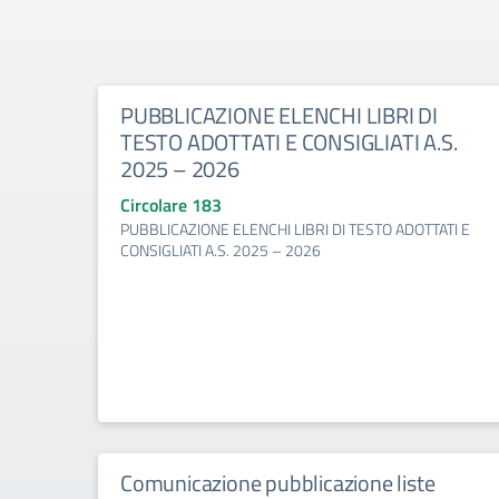
PUBBLICAZIONE ELENCHI LIBRI DI
TESTO ADOTTATI E CONSIGLIATI A.S.
2025 – 2026
Circolare 183
PUBBLICAZIONE ELENCHI LIBRI DI TESTO ADOTTATI E
CONSIGLIATI A.S. 2025 – 2026
Comunicazione pubblicazione liste