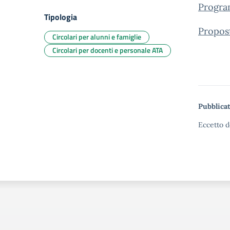
Progra
Tipologia
Propost
Circolari per alunni e famiglie
Circolari per docenti e personale ATA
Pubblicat
Eccetto d