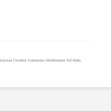
o Licenza Creative Commons Attribuzione 4.0 Italia.