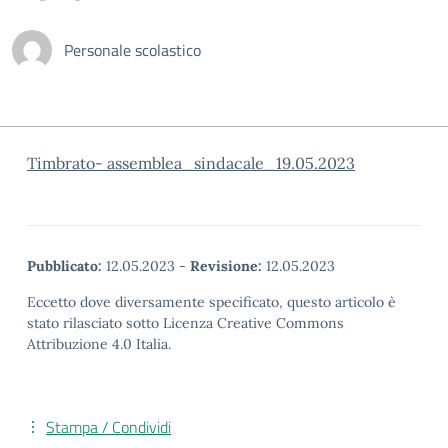
Personale scolastico
Timbrato- assemblea_sindacale_19.05.2023
Pubblicato:
12.05.2023
-
Revisione:
12.05.2023
Eccetto dove diversamente specificato, questo articolo è
stato rilasciato sotto Licenza Creative Commons
Attribuzione 4.0 Italia.
Stampa / Condividi