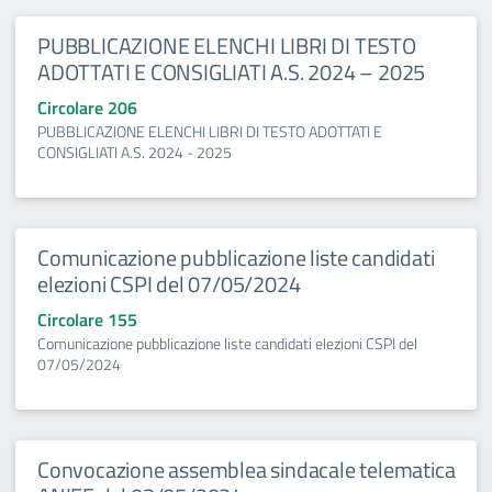
PUBBLICAZIONE ELENCHI LIBRI DI TESTO
ADOTTATI E CONSIGLIATI A.S. 2024 – 2025
Circolare 206
PUBBLICAZIONE ELENCHI LIBRI DI TESTO ADOTTATI E
CONSIGLIATI A.S. 2024 - 2025
Comunicazione pubblicazione liste candidati
elezioni CSPI del 07/05/2024
Circolare 155
Comunicazione pubblicazione liste candidati elezioni CSPI del
07/05/2024
Convocazione assemblea sindacale telematica