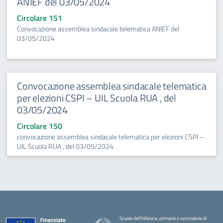
ANIEF del 03/05/2024
Circolare 151
Convocazione assemblea sindacale telematica ANIEF del
03/05/2024
Convocazione assemblea sindacale telematica
per elezioni CSPI – UIL Scuola RUA , del
03/05/2024
Circolare 150
convocazione assemblea sindacale telematica per elezioni CSPI –
UIL Scuola RUA , del 03/05/2024
Scuola dell’infanzia, primaria e secondaria di