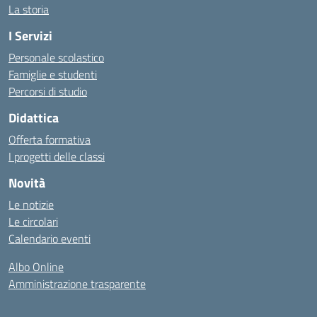
La storia
I Servizi
Personale scolastico
Famiglie e studenti
Percorsi di studio
Didattica
Offerta formativa
I progetti delle classi
Novità
Le notizie
Le circolari
Calendario eventi
Albo Online
Amministrazione trasparente