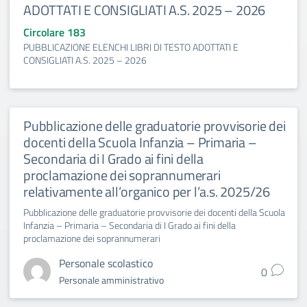
ADOTTATI E CONSIGLIATI A.S. 2025 – 2026
Circolare 183
PUBBLICAZIONE ELENCHI LIBRI DI TESTO ADOTTATI E
CONSIGLIATI A.S. 2025 – 2026
Pubblicazione delle graduatorie provvisorie dei
docenti della Scuola Infanzia – Primaria –
Secondaria di I Grado ai fini della
proclamazione dei soprannumerari
relativamente all’organico per l’a.s. 2025/26
Pubblicazione delle graduatorie provvisorie dei docenti della Scuola
Infanzia – Primaria – Secondaria di I Grado ai fini della
proclamazione dei soprannumerari
Personale scolastico
0
Personale amministrativo