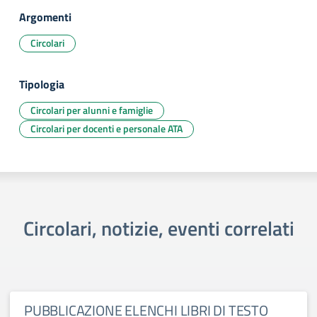
Argomenti
Circolari
Tipologia
Circolari per alunni e famiglie
Circolari per docenti e personale ATA
Circolari, notizie, eventi correlati
PUBBLICAZIONE ELENCHI LIBRI DI TESTO