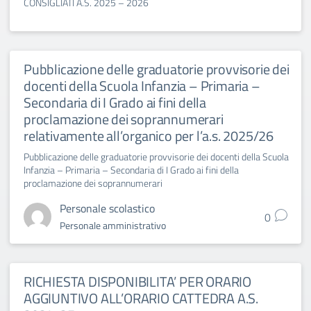
CONSIGLIATI A.S. 2025 – 2026
Pubblicazione delle graduatorie provvisorie dei
docenti della Scuola Infanzia – Primaria –
Secondaria di I Grado ai fini della
proclamazione dei soprannumerari
relativamente all’organico per l’a.s. 2025/26
Pubblicazione delle graduatorie provvisorie dei docenti della Scuola
Infanzia – Primaria – Secondaria di I Grado ai fini della
proclamazione dei soprannumerari
Personale scolastico
0
Personale amministrativo
RICHIESTA DISPONIBILITA’ PER ORARIO
AGGIUNTIVO ALL’ORARIO CATTEDRA A.S.