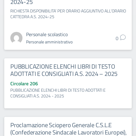
2024-25
RICHIESTA DISPONIBILITA’ PER ORARIO AGGIUNTIVO ALL’ORARIO
CATTEDRA A.S. 2024-25
Personale scolastico
0
Personale amministrativo
PUBBLICAZIONE ELENCHI LIBRI DI TESTO
ADOTTATI E CONSIGLIATI A.S. 2024 – 2025
Circolare 206
PUBBLICAZIONE ELENCHI LIBRI DI TESTO ADOTTATI E
CONSIGLIATI A.S. 2024 - 2025
Proclamazione Sciopero Generale C.S.L.E
(Confederazione Sindacale Lavoratori Europei),