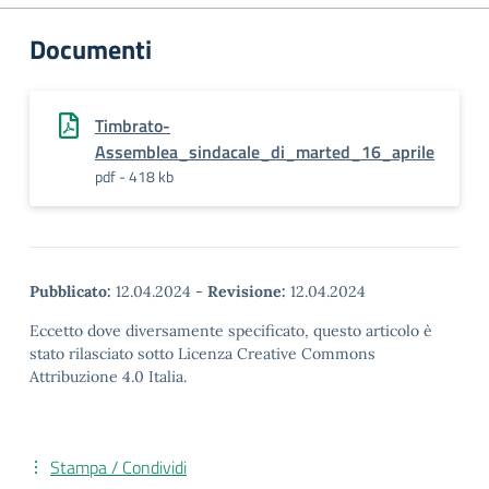
Documenti
Timbrato-
Assemblea_sindacale_di_marted_16_aprile
pdf - 418 kb
Pubblicato:
12.04.2024
-
Revisione:
12.04.2024
Eccetto dove diversamente specificato, questo articolo è
stato rilasciato sotto Licenza Creative Commons
Attribuzione 4.0 Italia.
Stampa / Condividi