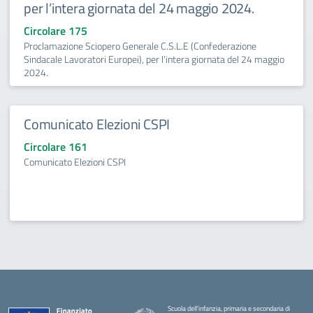
per l’intera giornata del 24 maggio 2024.
Circolare 175
Proclamazione Sciopero Generale C.S.L.E (Confederazione
Sindacale Lavoratori Europei), per l’intera giornata del 24 maggio
2024.
Comunicato Elezioni CSPI
Circolare 161
Comunicato Elezioni CSPI
Scuola dell’infanzia, primaria e secondaria di