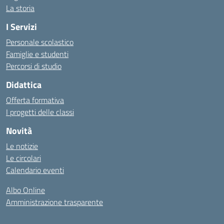
La storia
I Servizi
Personale scolastico
Famiglie e studenti
Percorsi di studio
Didattica
Offerta formativa
I progetti delle classi
Novità
Le notizie
Le circolari
Calendario eventi
Albo Online
Amministrazione trasparente