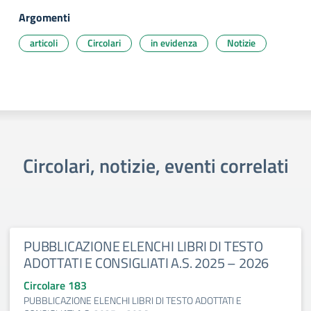
Argomenti
articoli
Circolari
in evidenza
Notizie
Circolari, notizie, eventi correlati
PUBBLICAZIONE ELENCHI LIBRI DI TESTO
ADOTTATI E CONSIGLIATI A.S. 2025 – 2026
Circolare 183
PUBBLICAZIONE ELENCHI LIBRI DI TESTO ADOTTATI E