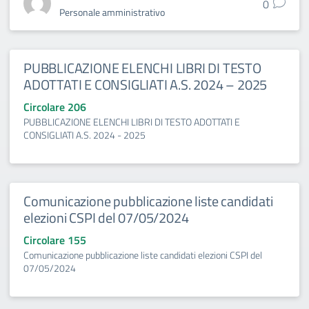
0
Personale amministrativo
PUBBLICAZIONE ELENCHI LIBRI DI TESTO
ADOTTATI E CONSIGLIATI A.S. 2024 – 2025
Circolare 206
PUBBLICAZIONE ELENCHI LIBRI DI TESTO ADOTTATI E
CONSIGLIATI A.S. 2024 - 2025
Comunicazione pubblicazione liste candidati
elezioni CSPI del 07/05/2024
Circolare 155
Comunicazione pubblicazione liste candidati elezioni CSPI del
07/05/2024