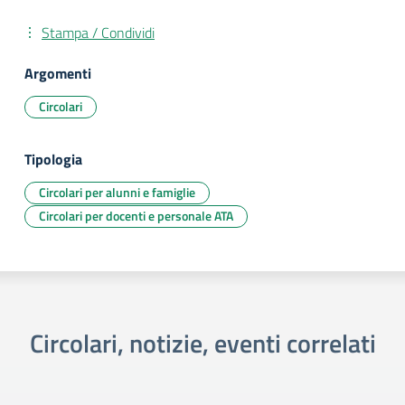
Stampa / Condividi
Argomenti
Circolari
Tipologia
Circolari per alunni e famiglie
Circolari per docenti e personale ATA
Circolari, notizie, eventi correlati