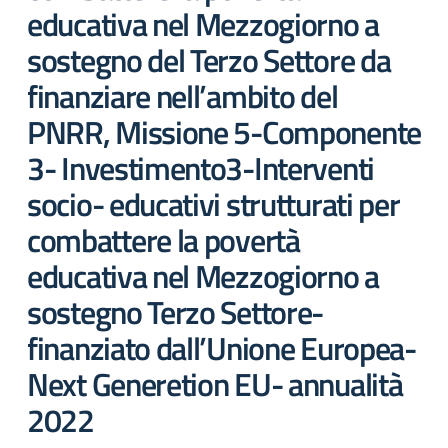
educativa nel Mezzogiorno a
sostegno del Terzo Settore da
finanziare nell’ambito del
PNRR, Missione 5-Componente
3- Investimento3-Interventi
socio- educativi strutturati per
combattere la povertà
educativa nel Mezzogiorno a
sostegno Terzo Settore-
finanziato dall’Unione Europea-
Next Generetion EU- annualità
2022