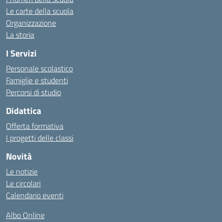
Le carte della scuola
Organizzazione
La storia
I Servizi
Personale scolastico
Famiglie e studenti
Percorsi di studio
Didattica
Offerta formativa
I progetti delle classi
Novità
Le notizie
Le circolari
Calendario eventi
Albo Online