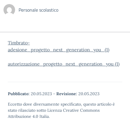
Personale scolastico
Timbrato-
adesione_progetto_next_generation_you_(1)
autorizzazione_progetto_next_generation_you (1)
Pubblicato:
20.05.2023
-
Revisione:
20.05.2023
Eccetto dove diversamente specificato, questo articolo è
stato rilasciato sotto Licenza Creative Commons
Attribuzione 4.0 Italia.