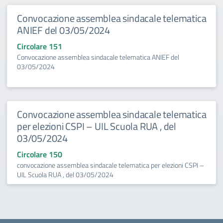
Convocazione assemblea sindacale telematica
ANIEF del 03/05/2024
Circolare 151
Convocazione assemblea sindacale telematica ANIEF del
03/05/2024
Convocazione assemblea sindacale telematica
per elezioni CSPI – UIL Scuola RUA , del
03/05/2024
Circolare 150
convocazione assemblea sindacale telematica per elezioni CSPI –
UIL Scuola RUA , del 03/05/2024