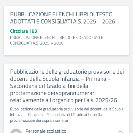
PUBBLICAZIONE ELENCHI LIBRI DI TESTO
ADOTTATI E CONSIGLIATI A.S. 2025 – 2026
Circolare 183
PUBBLICAZIONE ELENCHI LIBRI DI TESTO ADOTTATI E
CONSIGLIATI A.S. 2025 – 2026
Pubblicazione delle graduatorie provvisorie dei
docenti della Scuola Infanzia – Primaria –
Secondaria di I Grado ai fini della
proclamazione dei soprannumerari
relativamente all’organico per l’a.s. 2025/26
Pubblicazione delle graduatorie provvisorie dei docenti della Scuola
Infanzia – Primaria – Secondaria di I Grado ai fini della
proclamazione dei soprannumerari
Personale scolastico