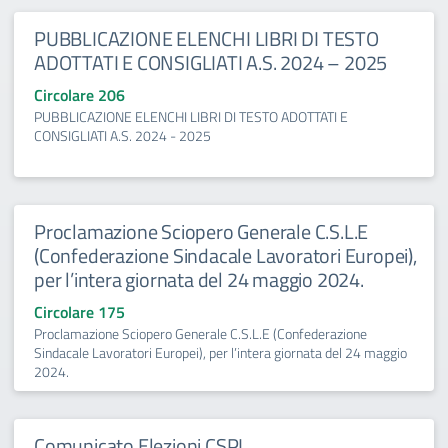
PUBBLICAZIONE ELENCHI LIBRI DI TESTO
ADOTTATI E CONSIGLIATI A.S. 2024 – 2025
Circolare 206
PUBBLICAZIONE ELENCHI LIBRI DI TESTO ADOTTATI E
CONSIGLIATI A.S. 2024 - 2025
Proclamazione Sciopero Generale C.S.L.E
(Confederazione Sindacale Lavoratori Europei),
per l’intera giornata del 24 maggio 2024.
Circolare 175
Proclamazione Sciopero Generale C.S.L.E (Confederazione
Sindacale Lavoratori Europei), per l’intera giornata del 24 maggio
2024.
Comunicato Elezioni CSPI