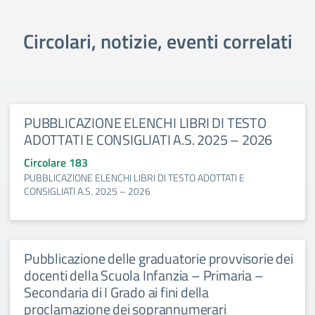
Circolari, notizie, eventi correlati
PUBBLICAZIONE ELENCHI LIBRI DI TESTO
ADOTTATI E CONSIGLIATI A.S. 2025 – 2026
Circolare 183
PUBBLICAZIONE ELENCHI LIBRI DI TESTO ADOTTATI E
CONSIGLIATI A.S. 2025 – 2026
Pubblicazione delle graduatorie provvisorie dei
docenti della Scuola Infanzia – Primaria –
Secondaria di I Grado ai fini della
proclamazione dei soprannumerari