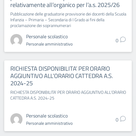
relativamente all’organico per l’a.s. 2025/26
Pubblicazione delle graduatorie provvisorie dei docenti della Scuola
Infanzia – Primaria – Secondaria di I Grado ai fini della
proclamazione dei soprannumerari
Personale scolastico
0
Personale amministrativo
RICHIESTA DISPONIBILITA’ PER ORARIO
AGGIUNTIVO ALL’ORARIO CATTEDRA A.S.
2024-25
RICHIESTA DISPONIBILITA’ PER ORARIO AGGIUNTIVO ALL’ORARIO
CATTEDRA A.S. 2024-25
Personale scolastico
0
Personale amministrativo