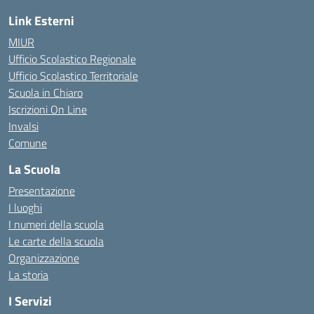
Link Esterni
MIUR
Ufficio Scolastico Regionale
Ufficio Scolastico Territoriale
Scuola in Chiaro
Iscrizioni On Line
Invalsi
Comune
La Scuola
Presentazione
I luoghi
I numeri della scuola
Le carte della scuola
Organizzazione
La storia
I Servizi