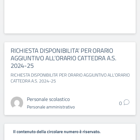
RICHIESTA DISPONIBILITA’ PER ORARIO
AGGIUNTIVO ALL’ORARIO CATTEDRA A.S.
2024-25
RICHIESTA DISPONIBILITA’ PER ORARIO AGGIUNTIVO ALL’ORARIO
CATTEDRA A.S. 2024-25
Personale scolastico
0
Personale amministrativo
Il contenuto della circolare numero è riservato.