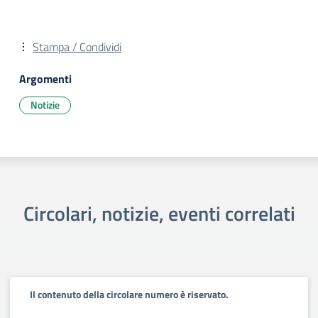
Stampa / Condividi
Argomenti
Notizie
Circolari, notizie, eventi correlati
Il contenuto della circolare numero è riservato.