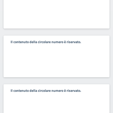
Il contenuto della circolare numero è riservato.
Il contenuto della circolare numero è riservato.