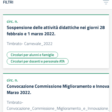
FILTRI
circ. n.
Sospensione delle attività didattiche nei giorni 28
febbraio e 1 marzo 2022.
Timbrato- Carnevale_2022
Circolari per alunni e famiglie
Circolari per docenti e personale ATA
circ. n.
Convocazione Commissione Miglioramento e Innovaz
Marzo 2022.
Timbrato-
Convocazione_Commissione_Miglioramento_e_Innovazione