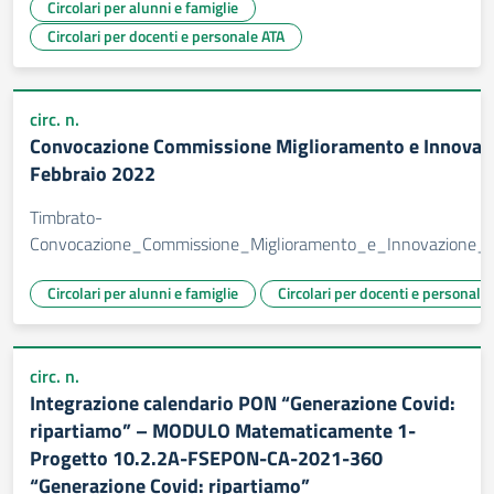
Circolari per alunni e famiglie
Circolari per docenti e personale ATA
circ. n.
Convocazione Commissione Miglioramento e Innovaz
Febbraio 2022
Timbrato-
Convocazione_Commissione_Miglioramento_e_Innovazione_f
Circolari per alunni e famiglie
Circolari per docenti e personale
circ. n.
Integrazione calendario PON “Generazione Covid:
ripartiamo” – MODULO Matematicamente 1-
Progetto 10.2.2A-FSEPON-CA-2021-360
“Generazione Covid: ripartiamo”