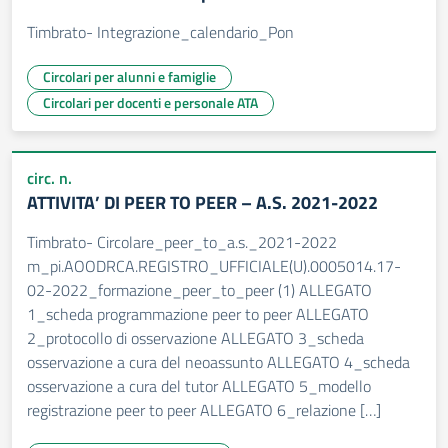
Timbrato- Integrazione_calendario_Pon
Circolari per alunni e famiglie
Circolari per docenti e personale ATA
circ. n.
ATTIVITA’ DI PEER TO PEER – A.S. 2021-2022
Timbrato- Circolare_peer_to_a.s._2021-2022
m_pi.AOODRCA.REGISTRO_UFFICIALE(U).0005014.17-
02-2022_formazione_peer_to_peer (1) ALLEGATO
1_scheda programmazione peer to peer ALLEGATO
2_protocollo di osservazione ALLEGATO 3_scheda
osservazione a cura del neoassunto ALLEGATO 4_scheda
osservazione a cura del tutor ALLEGATO 5_modello
registrazione peer to peer ALLEGATO 6_relazione […]