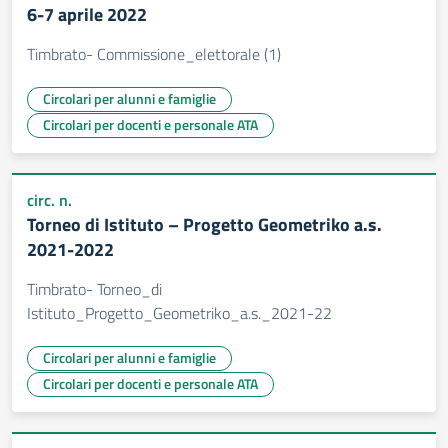
6-7 aprile 2022
Timbrato- Commissione_elettorale (1)
Circolari per alunni e famiglie
Circolari per docenti e personale ATA
circ. n.
Torneo di Istituto – Progetto Geometriko a.s.
2021-2022
Timbrato- Torneo_di
Istituto_Progetto_Geometriko_a.s._2021-22
Circolari per alunni e famiglie
Circolari per docenti e personale ATA