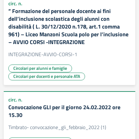
circ. n.
” Formazione del personale docente ai fini
dell’inclusione scolastica degli alunni con
disabilità ( L. 30/12/2020 n.178, art.1 comma
961) – Liceo Manzoni Scuola polo per l’inclusione
– AVVIO CORSI -INTEGRAZIONE
INTEGRAZIONE-AVVIO-CORSI-1
Circolari per alunni e famiglie
Circolari per docenti e personale ATA
circ. n.
Convocazione GLI per il giorno 24.02.2022 ore
15.30
Timbrato- convocazione_gli_febbraio_2022 (1)