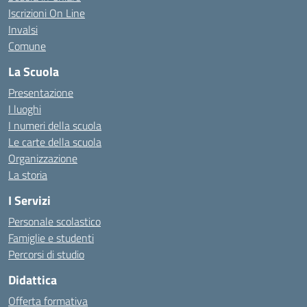
Iscrizioni On Line
Invalsi
Comune
La Scuola
Presentazione
I luoghi
I numeri della scuola
Le carte della scuola
Organizzazione
La storia
I Servizi
Personale scolastico
Famiglie e studenti
Percorsi di studio
Didattica
Offerta formativa