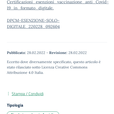
Certificazioni_esenzioni_vaccinazione_anti_Covid-
19_in_formato_digitale.
DPCM-ESENZIONE-SOLO-
DIGITALE_220228_092604
Pubblicato:
28.02.2022
-
Revisione:
28.02.2022
Eccetto dove diversamente specificato, questo articolo è
stato rilasciato sotto Licenza Creative Commons
Attribuzione 4.0 Italia.
Stampa / Condividi
Tipologia