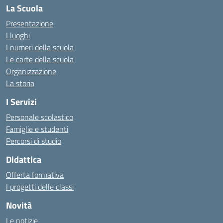
La Scuola
Presentazione
I luoghi
I numeri della scuola
Le carte della scuola
Organizzazione
La storia
I Servizi
Personale scolastico
Famiglie e studenti
Percorsi di studio
Didattica
Offerta formativa
I progetti delle classi
Novità
Le notizie