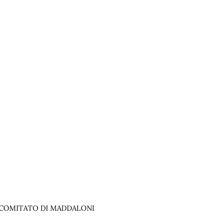
– COMITATO DI MADDALONI