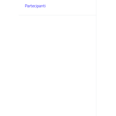
Partecipanti