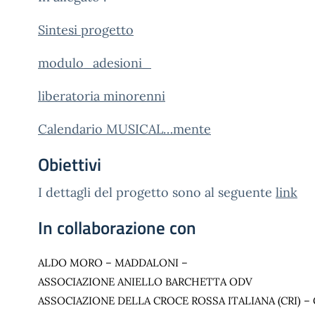
Sintesi progetto
modulo_adesioni_
liberatoria minorenni
Calendario MUSICAL…mente
Obiettivi
I dettagli del progetto sono al seguente
link
In collaborazione con
ALDO MORO – MADDALONI –
ASSOCIAZIONE ANIELLO BARCHETTA ODV
ASSOCIAZIONE DELLA CROCE ROSSA ITALIANA (CRI) 