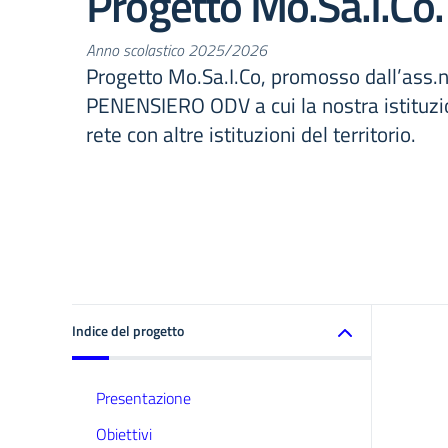
Progetto Mo.Sa.I.Co.
Anno scolastico 2025/2026
Progetto Mo.Sa.I.Co, promosso dall’ass
PENENSIERO ODV a cui la nostra istituzio
rete con altre istituzioni del territorio.
Indice del progetto
Presentazione
Obiettivi