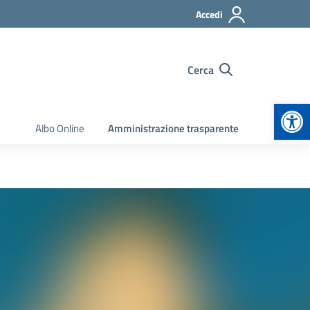
Accedi
Cerca
Apr
Albo Online
Amministrazione trasparente