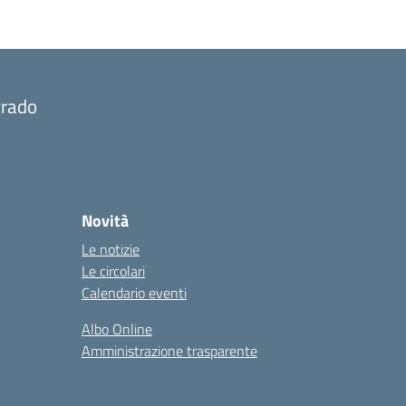
grado
Novità
Le notizie
Le circolari
Calendario eventi
Albo Online
Amministrazione trasparente