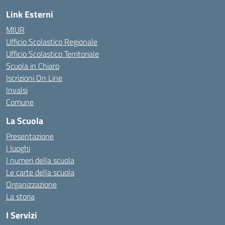
Link Esterni
MIUR
Ufficio Scolastico Regionale
Ufficio Scolastico Territoriale
Scuola in Chiaro
Iscrizioni On Line
Invalsi
Comune
La Scuola
Presentazione
I luoghi
I numeri della scuola
Le carte della scuola
Organizzazione
La storia
I Servizi