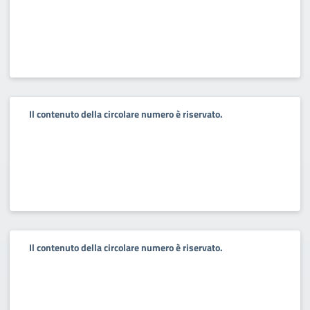
Il contenuto della circolare numero è riservato.
Il contenuto della circolare numero è riservato.