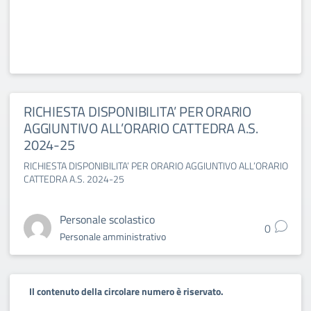
RICHIESTA DISPONIBILITA’ PER ORARIO
AGGIUNTIVO ALL’ORARIO CATTEDRA A.S.
2024-25
RICHIESTA DISPONIBILITA’ PER ORARIO AGGIUNTIVO ALL’ORARIO
CATTEDRA A.S. 2024-25
Personale scolastico
0
Personale amministrativo
Il contenuto della circolare numero è riservato.