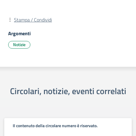
Stampa / Condividi
Argomenti
Notizie
Circolari, notizie, eventi correlati
Il contenuto della circolare numero è riservato.