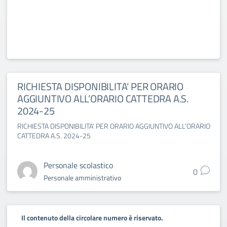
RICHIESTA DISPONIBILITA’ PER ORARIO
AGGIUNTIVO ALL’ORARIO CATTEDRA A.S.
2024-25
RICHIESTA DISPONIBILITA’ PER ORARIO AGGIUNTIVO ALL’ORARIO
CATTEDRA A.S. 2024-25
Personale scolastico
0
Personale amministrativo
Il contenuto della circolare numero è riservato.