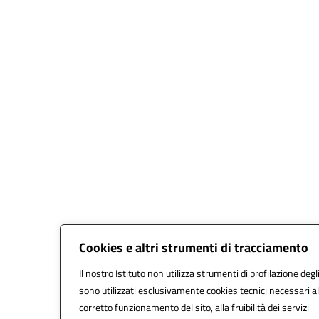
Cookies e altri strumenti di tracciamento
Il nostro Istituto non utilizza strumenti di profilazione degli
sono utilizzati esclusivamente cookies tecnici necessari al
corretto funzionamento del sito, alla fruibilità dei servizi