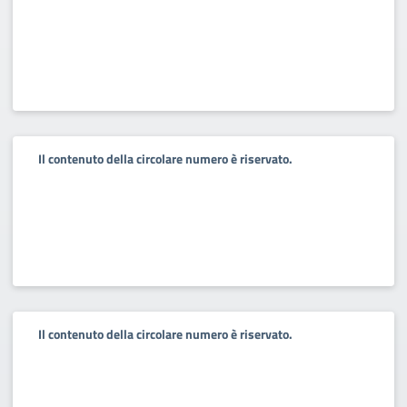
Il contenuto della circolare numero è riservato.
Il contenuto della circolare numero è riservato.