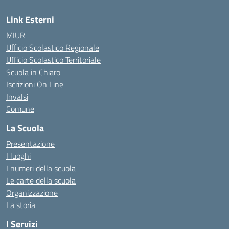
Link Esterni
MIUR
Ufficio Scolastico Regionale
Ufficio Scolastico Territoriale
Scuola in Chiaro
Iscrizioni On Line
Invalsi
Comune
La Scuola
Presentazione
I luoghi
I numeri della scuola
Le carte della scuola
Organizzazione
La storia
I Servizi