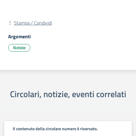
Stampa / Condividi
Argomenti
Notizie
Circolari, notizie, eventi correlati
Il contenuto della circolare numero è riservato.