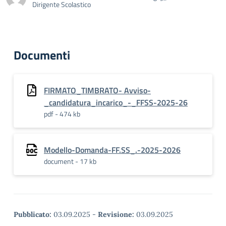
Dirigente Scolastico
Documenti
FIRMATO_TIMBRATO- Avviso-
_candidatura_incarico_-_FFSS-2025-26
pdf - 474 kb
Modello-Domanda-FF.SS_.-2025-2026
document - 17 kb
Pubblicato:
03.09.2025
-
Revisione:
03.09.2025