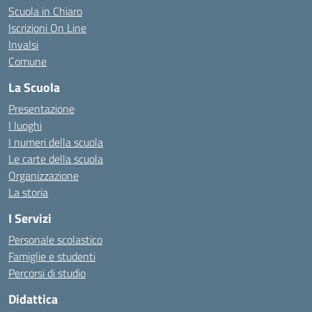
Scuola in Chiaro
Iscrizioni On Line
Invalsi
Comune
La Scuola
Presentazione
I luoghi
I numeri della scuola
Le carte della scuola
Organizzazione
La storia
I Servizi
Personale scolastico
Famiglie e studenti
Percorsi di studio
Didattica