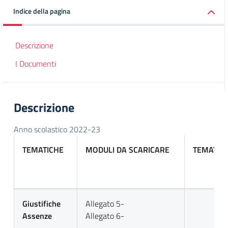
Indice della pagina
Descrizione
I Documenti
Descrizione
Anno scolastico 2022-23
TEMATICHE
MODULI DA SCARICARE
TEMATIC
Giustifiche
Allegato 5-
Assenze
Allegato 6-