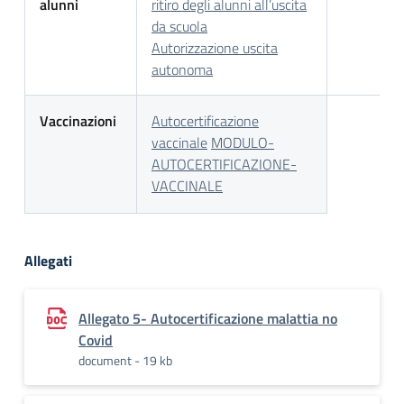
alunni
ritiro degli alunni all’uscita
da scuola
Autorizzazione uscita
autonoma
Vaccinazioni
Autocertificazione
vaccinale
MODULO-
AUTOCERTIFICAZIONE-
VACCINALE
Allegati
Allegato 5- Autocertificazione malattia no
Covid
document - 19 kb