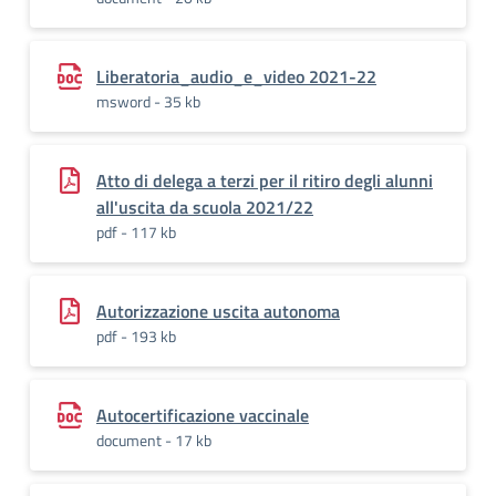
Liberatoria_audio_e_video 2021-22
msword - 35 kb
Atto di delega a terzi per il ritiro degli alunni
all'uscita da scuola 2021/22
pdf - 117 kb
Autorizzazione uscita autonoma
pdf - 193 kb
Autocertificazione vaccinale
document - 17 kb