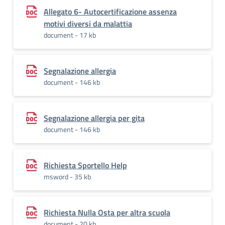
Allegato 6- Autocertificazione assenza
motivi diversi da malattia
document - 17 kb
Segnalazione allergia
document - 146 kb
Segnalazione allergia per gita
document - 146 kb
Richiesta Sportello Help
msword - 35 kb
Richiesta Nulla Osta per altra scuola
document - 20 kb