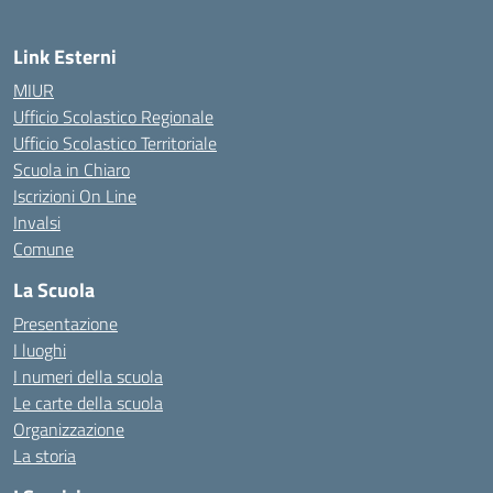
Link Esterni
MIUR
Ufficio Scolastico Regionale
Ufficio Scolastico Territoriale
Scuola in Chiaro
Iscrizioni On Line
Invalsi
Comune
La Scuola
Presentazione
I luoghi
I numeri della scuola
Le carte della scuola
Organizzazione
La storia