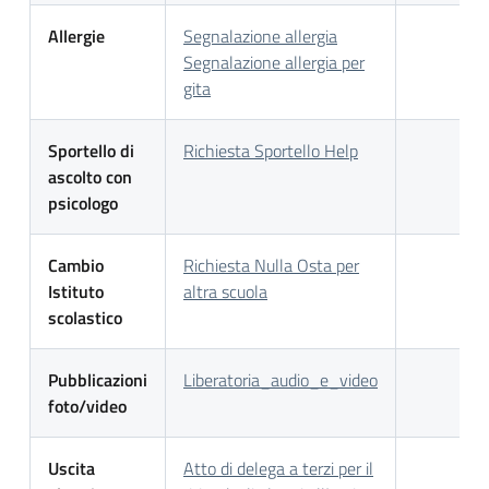
Allergie
Segnalazione allergia
Segnalazione allergia per
gita
Sportello di
Richiesta Sportello Help
ascolto con
psicologo
Cambio
Richiesta Nulla Osta per
Istituto
altra scuola
scolastico
Pubblicazioni
Liberatoria_audio_e_video
foto/video
Uscita
Atto di delega a terzi per il