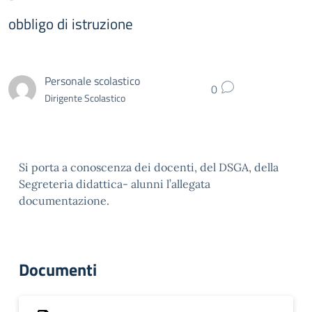
obbligo di istruzione
Personale scolastico
0
Dirigente Scolastico
Si porta a conoscenza dei docenti, del DSGA, della
Segreteria didattica- alunni l’allegata
documentazione.
Documenti