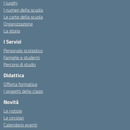
I luoghi
I numeri della scuola
Le carte della scuola
Organizzazione
La storia
I Servizi
Personale scolastico
Famiglie e studenti
Percorsi di studio
Didattica
Offerta formativa
I progetti delle classi
Novità
Le notizie
Le circolari
Calendario eventi