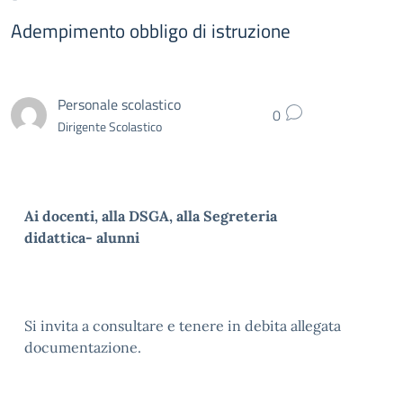
Adempimento obbligo di istruzione
Personale scolastico
0
Dirigente Scolastico
Ai docenti, alla DSGA, alla Segreteria
didattica- alunni
Si invita a consultare e tenere in debita allegata
documentazione.