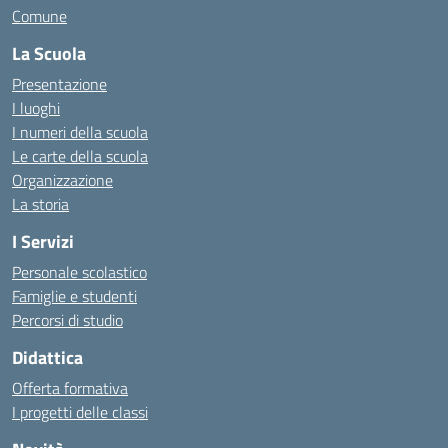
Comune
La Scuola
Presentazione
I luoghi
I numeri della scuola
Le carte della scuola
Organizzazione
La storia
I Servizi
Personale scolastico
Famiglie e studenti
Percorsi di studio
Didattica
Offerta formativa
I progetti delle classi