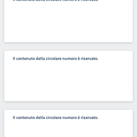
Il contenuto della circolare numero è riservato.
Il contenuto della circolare numero è riservato.