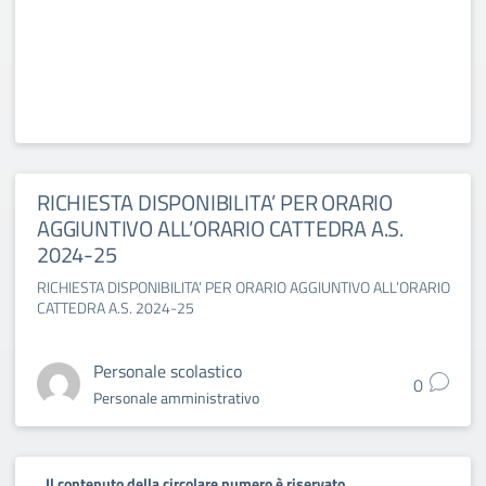
RICHIESTA DISPONIBILITA’ PER ORARIO
AGGIUNTIVO ALL’ORARIO CATTEDRA A.S.
2024-25
RICHIESTA DISPONIBILITA’ PER ORARIO AGGIUNTIVO ALL’ORARIO
CATTEDRA A.S. 2024-25
Personale scolastico
0
Personale amministrativo
Il contenuto della circolare numero è riservato.