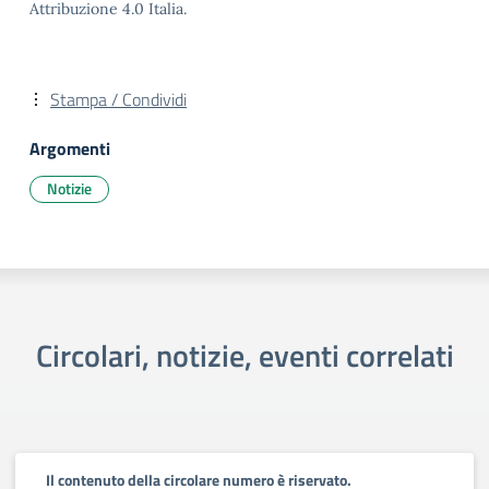
Attribuzione 4.0 Italia.
Stampa / Condividi
Argomenti
Notizie
Circolari, notizie, eventi correlati
Il contenuto della circolare numero è riservato.