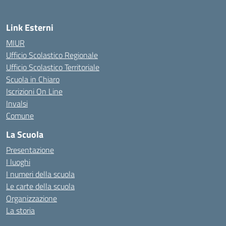
Link Esterni
MIUR
Ufficio Scolastico Regionale
Ufficio Scolastico Territoriale
Scuola in Chiaro
Iscrizioni On Line
Invalsi
Comune
La Scuola
Presentazione
I luoghi
I numeri della scuola
Le carte della scuola
Organizzazione
La storia