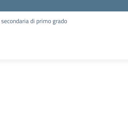
e secondaria di primo grado