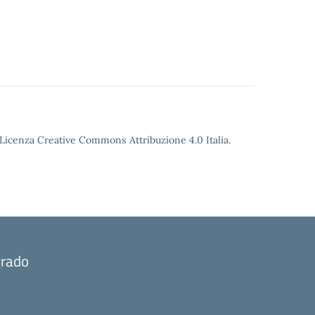
o Licenza Creative Commons Attribuzione 4.0 Italia.
grado