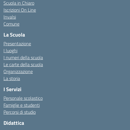
Scuola in Chiaro
Iscrizioni On Line
Invalsi
Comune
La Scuola
Presentazione
I luoghi
I numeri della scuola
Le carte della scuola
Organizzazione
La storia
I Servizi
Personale scolastico
Famiglie e studenti
Percorsi di studio
Didattica