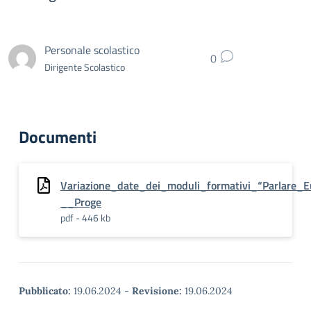
Personale scolastico
0
Dirigente Scolastico
Documenti
Variazione_date_dei_moduli_formativi_“Parlare_E
__Proge
pdf - 446 kb
Pubblicato:
19.06.2024
-
Revisione:
19.06.2024