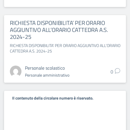
RICHIESTA DISPONIBILITA’ PER ORARIO
AGGIUNTIVO ALL’ORARIO CATTEDRA A.S.
2024-25
RICHIESTA DISPONIBILITA’ PER ORARIO AGGIUNTIVO ALL’ORARIO
CATTEDRA A.S. 2024-25
Personale scolastico
0
Personale amministrativo
Il contenuto della circolare numero è riservato.