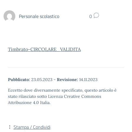
Personale scolastico
0
Timbrato-CIRCOLARE_VALIDITA
Pubblicato:
23.05.2023
-
Revisione:
14.11.2023
Eccetto dove diversamente specificato, questo articolo è
stato rilasciato sotto Licenza Creative Commons
Attribuzione 4.0 Italia.
Stampa / Condividi