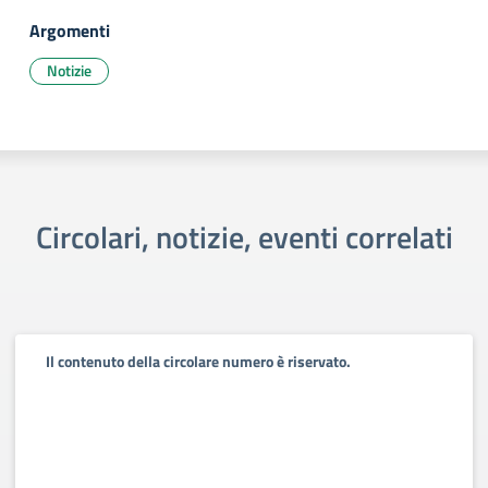
Argomenti
Notizie
Circolari, notizie, eventi correlati
Il contenuto della circolare numero è riservato.