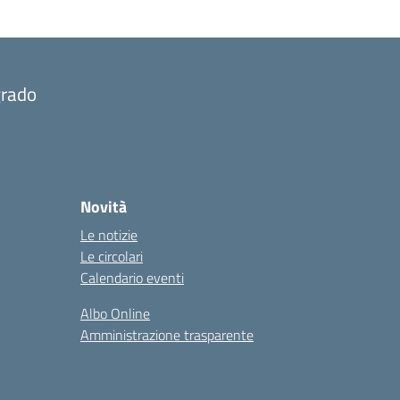
grado
Novità
Le notizie
Le circolari
Calendario eventi
Albo Online
Amministrazione trasparente