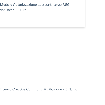
Modulo Autorizzazione app parti terze AGG
document - 130 kb
o Licenza Creative Commons Attribuzione 4.0 Italia.