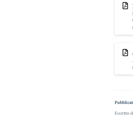
Pubblicat
Eccetto d