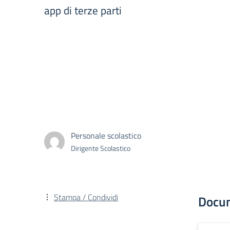
app di terze parti
Personale scolastico
Dirigente Scolastico
Stampa / Condividi
Docu