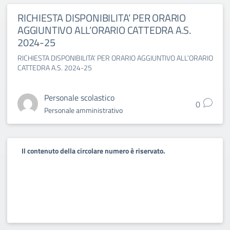
RICHIESTA DISPONIBILITA’ PER ORARIO
AGGIUNTIVO ALL’ORARIO CATTEDRA A.S.
2024-25
RICHIESTA DISPONIBILITA’ PER ORARIO AGGIUNTIVO ALL’ORARIO
CATTEDRA A.S. 2024-25
Personale scolastico
0
Personale amministrativo
Il contenuto della circolare numero è riservato.