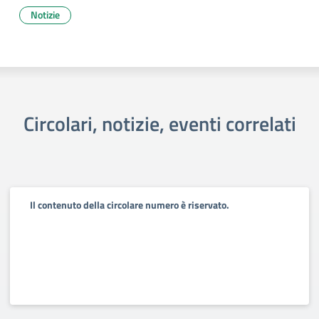
Notizie
Circolari, notizie, eventi correlati
Il contenuto della circolare numero è riservato.