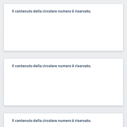
Il contenuto della circolare numero è riservato.
Il contenuto della circolare numero è riservato.
Il contenuto della circolare numero è riservato.