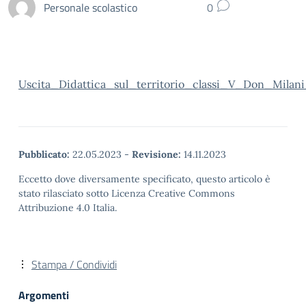
Personale scolastico
0
Uscita_Didattica_sul_territorio_classi_V_Don_Milan
Pubblicato:
22.05.2023
-
Revisione:
14.11.2023
Eccetto dove diversamente specificato, questo articolo è
stato rilasciato sotto Licenza Creative Commons
Attribuzione 4.0 Italia.
Stampa / Condividi
Argomenti