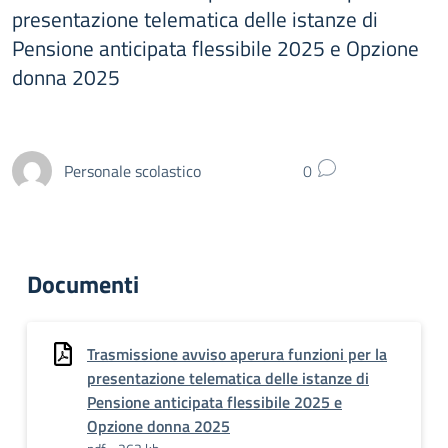
presentazione telematica delle istanze di
Pensione anticipata flessibile 2025 e Opzione
donna 2025
Personale scolastico
0
Documenti
Trasmissione avviso aperura funzioni per la
presentazione telematica delle istanze di
Pensione anticipata flessibile 2025 e
Opzione donna 2025