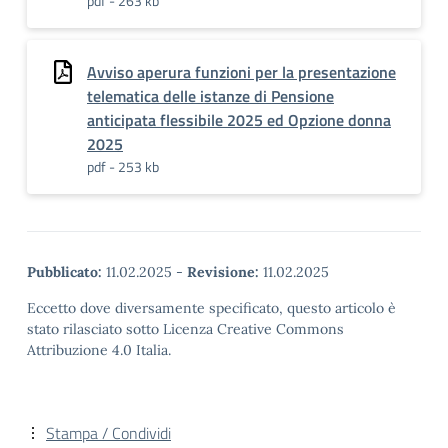
pdf - 263 kb
Avviso aperura funzioni per la presentazione
telematica delle istanze di Pensione
anticipata flessibile 2025 ed Opzione donna
2025
pdf - 253 kb
Pubblicato:
11.02.2025
-
Revisione:
11.02.2025
Eccetto dove diversamente specificato, questo articolo è
stato rilasciato sotto Licenza Creative Commons
Attribuzione 4.0 Italia.
Stampa / Condividi