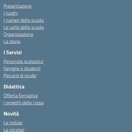
Presentazione
I luoghi
I numeri della scuola
Le carte della scuola
Organizzazione
La storia
I Servizi
Personale scolastico
Famiglie e studenti
Percorsi di studio
Didattica
Offerta formativa
I progetti delle classi
Novità
Le notizie
Le circolari