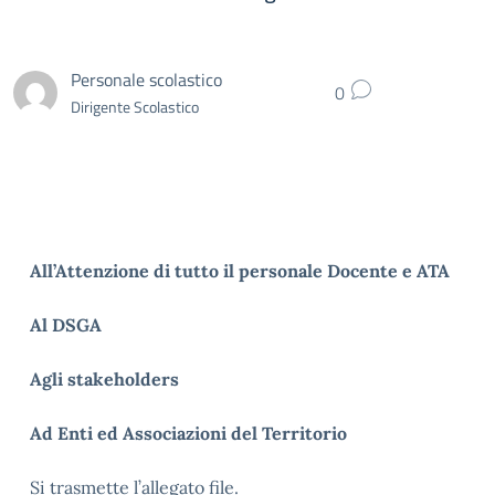
Personale scolastico
0
Dirigente Scolastico
All’Attenzione di tutto il personale Docente e ATA
Al DSGA
Agli stakeholders
Ad Enti ed Associazioni del Territorio
Si trasmette l’allegato file.