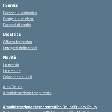
I Servizi
Personale scolastico
Famiglie e studenti
Percorsi di studio
Didattica
Offerta formativa
I progetti delle classi
Novità
Le notizie
Le circolari
Calendario eventi
Albo Online
Amministrazione trasparente
Amministrazione trasparente
Albo Online
Privacy Policy