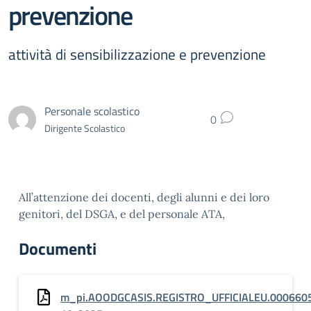
prevenzione
attività di sensibilizzazione e prevenzione
Personale scolastico
0
Dirigente Scolastico
All’attenzione dei docenti, degli alunni e dei loro
genitori, del DSGA, e del personale ATA,
Documenti
m_pi.AOODGCASIS.REGISTRO_UFFICIALEU.0006605