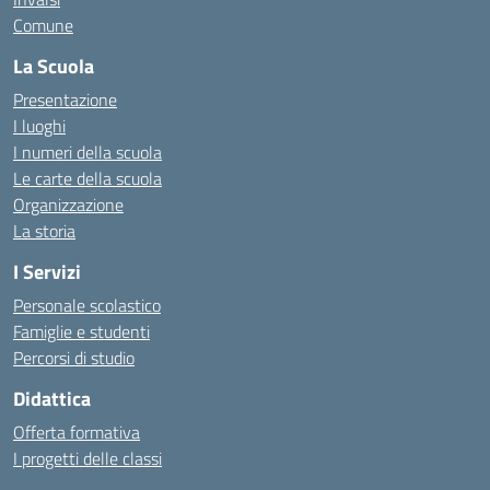
Comune
La Scuola
Presentazione
I luoghi
I numeri della scuola
Le carte della scuola
Organizzazione
La storia
I Servizi
Personale scolastico
Famiglie e studenti
Percorsi di studio
Didattica
Offerta formativa
I progetti delle classi