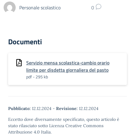
Personale scolastico
0
Documenti
Servizio mensa scolastica-cambio orario
limite per disdetta giornaliera del pasto
pdf - 295 kb
Pubblicato:
12.12.2024
-
Revisione:
12.12.2024
Eccetto dove diversamente specificato, questo articolo è
stato rilasciato sotto Licenza Creative Commons
Attribuzione 4.0 Italia.